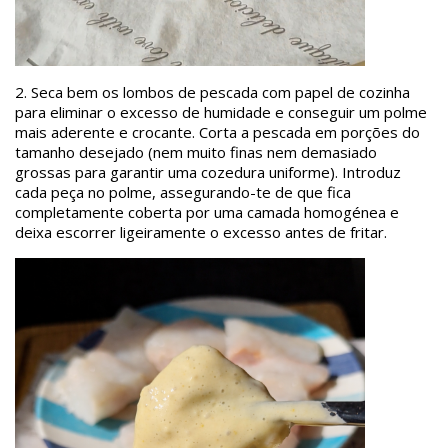
2.
Seca bem os lombos de pescada com papel de cozinha
para eliminar o excesso de humidade e conseguir um polme
mais aderente e crocante. Corta a pescada em porções do
tamanho desejado (nem muito finas nem demasiado
grossas para garantir uma cozedura uniforme). Introduz
cada peça no polme, assegurando-te de que fica
completamente coberta por uma camada homogénea e
deixa escorrer ligeiramente o excesso antes de fritar.