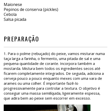
Maionese
Pepinos de conserva (pickles)
Cebola
Salsa picada
PREPARAÇÃO
1.
Para o polme (rebuçado) do peixe, vamos misturar numa
taça larga a farinha, o fermento, uma pitada de sal e uma
pequena quantidade de corante. Incorpora também a
mostarda. Mistura bem todos os ingredientes secos até
ficarem completamente integrados. De seguida, adiciona a
cerveja pouco a pouco enquanto mexes com uma vara de
arames ou uma colher. É importante fazê-lo
progressivamente para controlar a textura. O objetivo é
conseguir uma massa semilíquida, ligeiramente espessa,
que adira bem ao peixe sem escorrer em excesso.