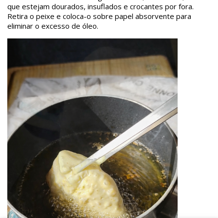
que estejam dourados, insuflados e crocantes por fora.
Retira o peixe e coloca-o sobre papel absorvente para
eliminar o excesso de óleo.