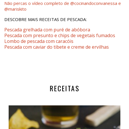
Não percas o vídeo completo de @cocinandoconvanessa e
@mariskito
DESCOBRE MAIS RECEITAS DE PESCADA:
Pescada grelhada com puré de abóbora
Pescada com presunto e chips de vegetais fumados
Lombo de pescada com caracóis
Pescada com caviar do tibete e creme de ervilhas
RECEITAS