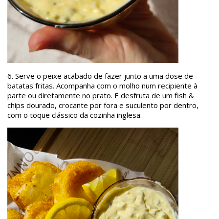
6.
Serve o peixe acabado de fazer junto a uma dose de
batatas fritas. Acompanha com o molho num recipiente à
parte ou diretamente no prato. E desfruta de um fish &
chips dourado, crocante por fora e suculento por dentro,
com o toque clássico da cozinha inglesa.