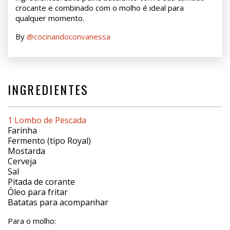
crocante e combinado com o molho é ideal para
qualquer momento.
By
@cocinandoconvanessa
INGREDIENTES
1 Lombo de Pescada
Farinha
Fermento (tipo Royal)
Mostarda
Cerveja
Sal
Pitada de corante
Óleo para fritar
Batatas para acompanhar
Para o molho: