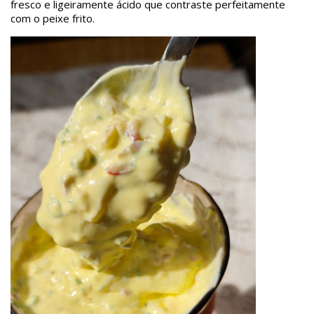
fresco e ligeiramente ácido que contraste perfeitamente
com o peixe frito.