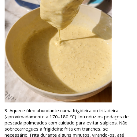
3.
Aquece óleo abundante numa frigideira ou fritadeira
(aproximadamente a 170–180 °C). Introduz os pedaços de
pescada polmeados com cuidado para evitar salpicos. Não
sobrecarregues a frigideira; frita em tranches, se
necessário. Frita durante alguns minutos, virando-os, até