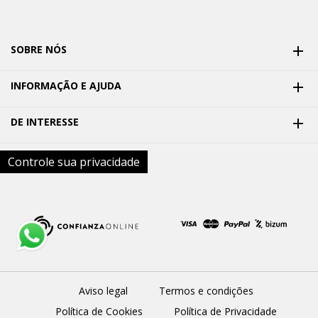
SOBRE NÓS

INFORMAÇÃO E AJUDA

DE INTERESSE

Controle sua privacidade
Aviso legal
Termos e condições
Política de Cookies
Política de Privacidade