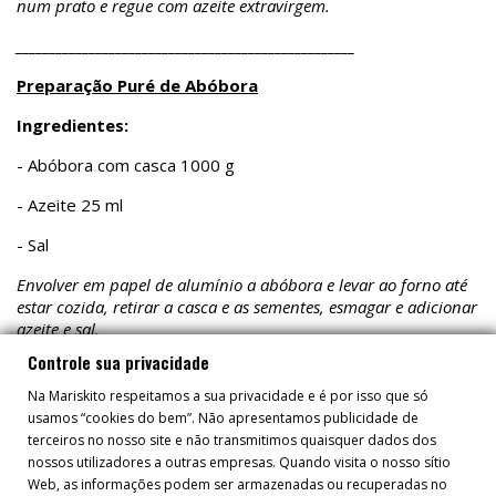
num prato e regue com azeite extravirgem.
___________________________________________________
Preparação Puré de Abóbora
Ingredientes:
- Abóbora com casca 1000 g
- Azeite 25 ml
- Sal
Envolver em papel de alumínio a abóbora e levar ao forno até
estar cozida, retirar a casca e as sementes, esmagar e adicionar
azeite e sal.
Controle sua privacidade
Na Mariskito respeitamos a sua privacidade e é por isso que só
usamos “cookies do bem”. Não apresentamos publicidade de
terceiros no nosso site e não transmitimos quaisquer dados dos
nossos utilizadores a outras empresas. Quando visita o nosso sítio
RECEITAS
Web, as informações podem ser armazenadas ou recuperadas no