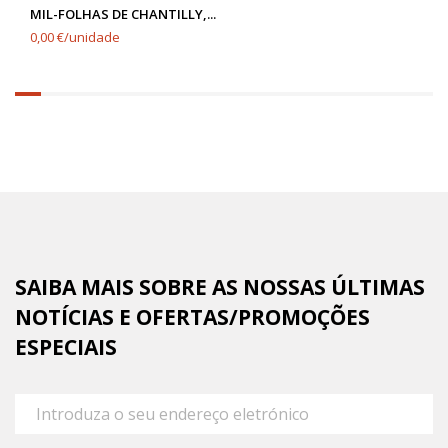
MIL-FOLHAS DE CHANTILLY,...
0,00 €/unidade
6.25%
completed
SAIBA MAIS SOBRE AS NOSSAS ÚLTIMAS
NOTÍCIAS E OFERTAS/PROMOÇÕES
ESPECIAIS