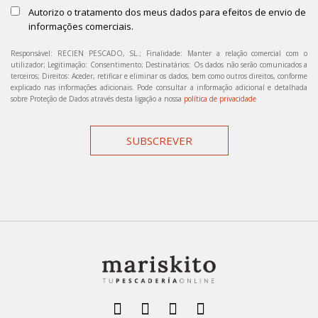
Autorizo o tratamento dos meus dados para efeitos de envio de
informações comerciais.
Responsável: RECIEN PESCADO, SL.; Finalidade: Manter a relação comercial com o
utilizador; Legitimação: Consentimento; Destinatários: Os dados não serão comunicados a
terceiros; Direitos: Aceder, retificar e eliminar os dados, bem como outros direitos, conforme
explicado nas informações adicionais. Pode consultar a informação adicional e detalhada
sobre Proteção de Dados através desta ligação a nossa
política de privacidade
SUBSCREVER