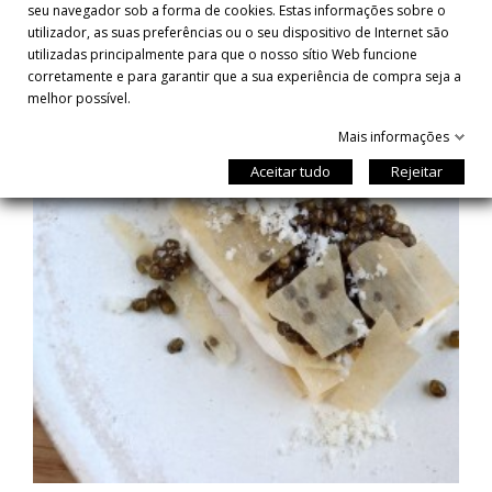
seu navegador sob a forma de cookies. Estas informações sobre o
utilizador, as suas preferências ou o seu dispositivo de Internet são
utilizadas principalmente para que o nosso sítio Web funcione
corretamente e para garantir que a sua experiência de compra seja a
melhor possível.
Mais informações
Aceitar tudo
Rejeitar