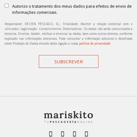
Autorizo o tratamento dos meus dados para efeitos de envio de
informações comerciais.
Responsável: RECIEN PESCADO, SL.; Finalidade: Manter a relação comercial com o
utilizador; Legitimação: Consentimento; Destinatários: Os dados não serão comunicados a
terceiros; Direitos: Aceder, retificar e eliminar os dados, bem como outros direitos, conforme
explicado nas informações adicionais. Pode consultar a informação adicional e detalhada
sobre Proteção de Dados através desta ligação a nossa
política de privacidade
SUBSCREVER