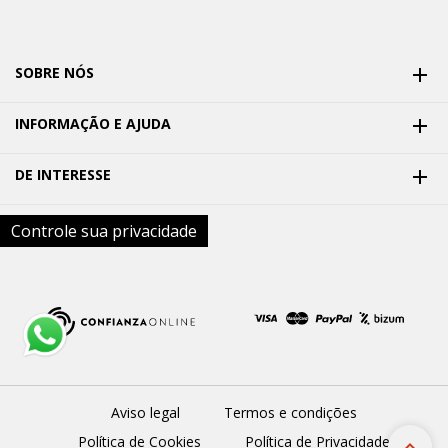
SOBRE NÓS

INFORMAÇÃO E AJUDA

DE INTERESSE

Controle sua privacidade
Aviso legal
Termos e condições
Política de Cookies
Política de Privacidade
