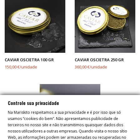
CAVIAR OSCIETRA 100 GR
CAVIAR OSCIETRA 250 GR
150,00 €/unidade
360,00 €/unidade
Controle sua privacidade
Na Mariskito respeitamos a sua privacidade e é por isso que só
usamos “cookies do bem”. Não apresentamos publicidade de
terceiros no nosso site e não transmitimos quaisquer dados dos
nossos utilizadores a outras empresas. Quando visita o nosso sítio
Web, as informações podem ser armazenadas ou recuperadas no