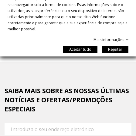
seu navegador sob a forma de cookies. Estas informações sobre o
FISH & CHIPS DE PESCADA DE...
utilizador, as suas preferências ou o seu dispositivo de Internet são
utilizadas principalmente para que o nosso sítio Web funcione
corretamente e para garantir que a sua experiência de compra seja a
melhor possível.
6.25%
completed
Mais informações
Aceitar tudo
Rejeitar
SAIBA MAIS SOBRE AS NOSSAS ÚLTIMAS
NOTÍCIAS E OFERTAS/PROMOÇÕES
ESPECIAIS