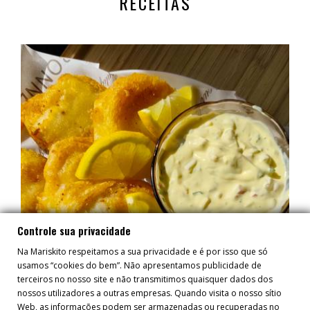
RECEITAS
Controle sua privacidade
Na Mariskito respeitamos a sua privacidade e é por isso que só
usamos “cookies do bem”. Não apresentamos publicidade de
terceiros no nosso site e não transmitimos quaisquer dados dos
nossos utilizadores a outras empresas. Quando visita o nosso sítio
Web, as informações podem ser armazenadas ou recuperadas no