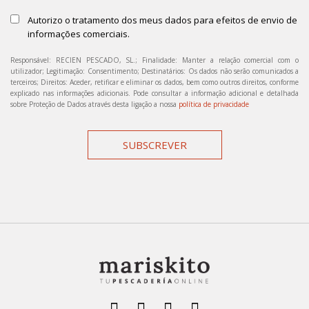
Autorizo o tratamento dos meus dados para efeitos de envio de
informações comerciais.
Responsável: RECIEN PESCADO, SL.; Finalidade: Manter a relação comercial com o
utilizador; Legitimação: Consentimento; Destinatários: Os dados não serão comunicados a
terceiros; Direitos: Aceder, retificar e eliminar os dados, bem como outros direitos, conforme
explicado nas informações adicionais. Pode consultar a informação adicional e detalhada
sobre Proteção de Dados através desta ligação a nossa
política de privacidade
SUBSCREVER