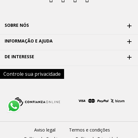
SOBRE NÓS

INFORMAÇÃO E AJUDA

DE INTERESSE

Controle sua privacidade
Aviso legal
Termos e condições