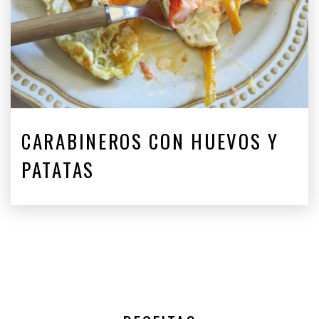
CARABINEROS CON HUEVOS Y
PATATAS