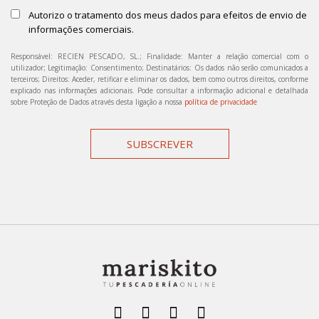
Autorizo o tratamento dos meus dados para efeitos de envio de
informações comerciais.
Responsável: RECIEN PESCADO, SL.; Finalidade: Manter a relação comercial com o
utilizador; Legitimação: Consentimento; Destinatários: Os dados não serão comunicados a
terceiros; Direitos: Aceder, retificar e eliminar os dados, bem como outros direitos, conforme
explicado nas informações adicionais. Pode consultar a informação adicional e detalhada
sobre Proteção de Dados através desta ligação a nossa
política de privacidade
SUBSCREVER