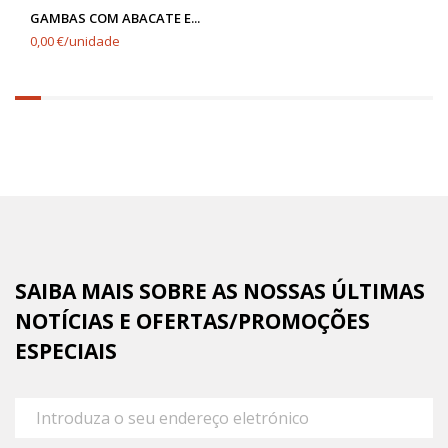
GAMBAS COM ABACATE E...
0,00 €/unidade
6.25%
completed
SAIBA MAIS SOBRE AS NOSSAS ÚLTIMAS
NOTÍCIAS E OFERTAS/PROMOÇÕES
ESPECIAIS