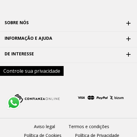
SOBRE NÓS

INFORMAÇÃO E AJUDA

DE INTERESSE

Controle sua privacidade
Aviso legal
Termos e condições
Política de Cookies
Política de Privacidade