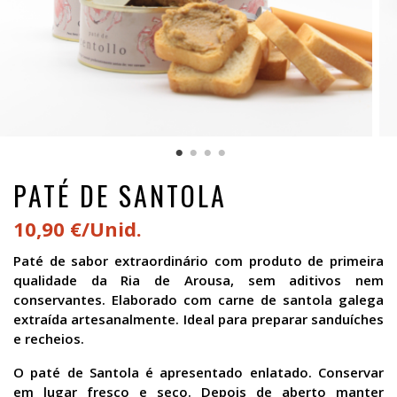
PATÉ DE SANTOLA
10,90 €/Unid.
Paté de sabor extraordinário com produto de primeira
qualidade da Ria de Arousa, sem aditivos nem
conservantes. Elaborado com carne de santola galega
extraída artesanalmente. Ideal para preparar sanduíches
e recheios.
O paté de Santola é apresentado enlatado. Conservar
em lugar fresco e seco. Depois de aberto manter