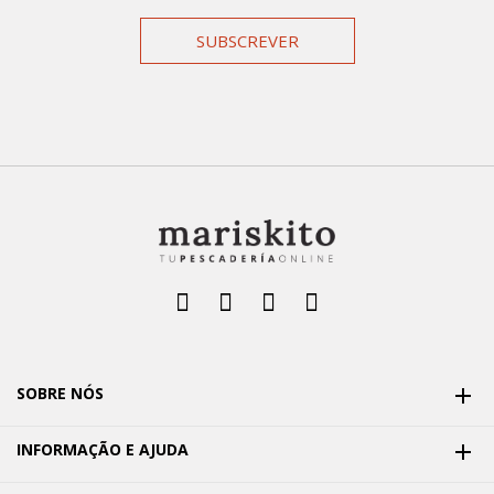
SUBSCREVER
SOBRE NÓS

INFORMAÇÃO E AJUDA
