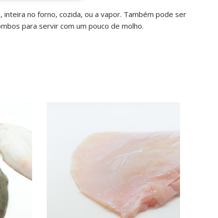
, inteira no forno, cozida, ou a vapor. Também pode ser
lombos para servir com um pouco de molho.