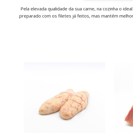
Pela elevada qualidade da sua carne, na cozinha o idea
preparado com os filetes já feitos, mas mantém melho