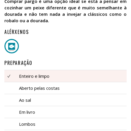
Comprar pargo é uma opção ideal se está a pensar em
cozinhar um peixe diferente que é muito semelhante à
dourada e não tem nada a invejar a clássicos como o
robalo ou a dourada.
ALÉRXENOS
PREPARAÇÃO
Enteiro e limpo
Aberto pelas costas
Ao sal
Em livro
Lombos