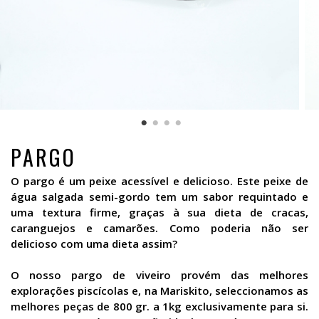
PARGO
O pargo é um peixe acessível e delicioso. Este peixe de
água salgada semi-gordo tem um sabor requintado e
uma textura firme, graças à sua dieta de cracas,
caranguejos e camarões. Como poderia não ser
delicioso com uma dieta assim?
O nosso pargo de viveiro provém das melhores
explorações piscícolas e, na Mariskito, seleccionamos as
melhores peças de 800 gr. a 1kg exclusivamente para si.