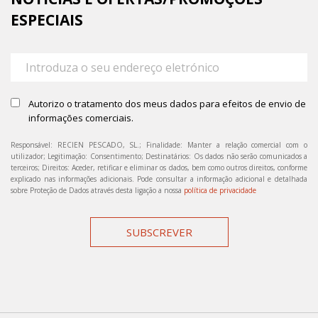
ESPECIAIS
Autorizo o tratamento dos meus dados para efeitos de envio de
informações comerciais.
Responsável: RECIEN PESCADO, SL.; Finalidade: Manter a relação comercial com o
utilizador; Legitimação: Consentimento; Destinatários: Os dados não serão comunicados a
terceiros; Direitos: Aceder, retificar e eliminar os dados, bem como outros direitos, conforme
explicado nas informações adicionais. Pode consultar a informação adicional e detalhada
sobre Proteção de Dados através desta ligação a nossa
política de privacidade
SUBSCREVER