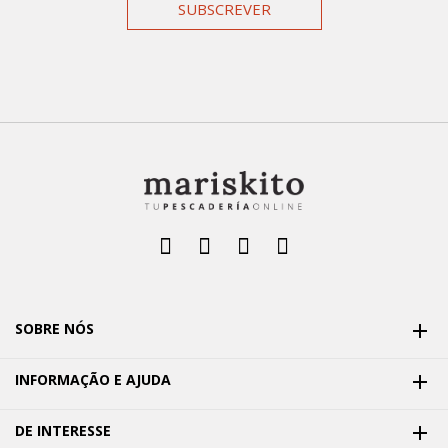
SUBSCREVER
SOBRE NÓS

INFORMAÇÃO E AJUDA

DE INTERESSE
