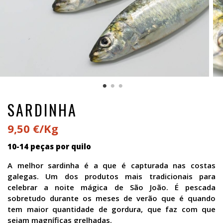
SARDINHA
9,50 €/Kg
10-14 peças por quilo
A melhor sardinha é a que é capturada nas costas
galegas. Um dos produtos mais tradicionais para
celebrar a noite mágica de São João. É pescada
sobretudo durante os meses de verão que é quando
tem maior quantidade de gordura, que faz com que
sejam magníficas grelhadas.