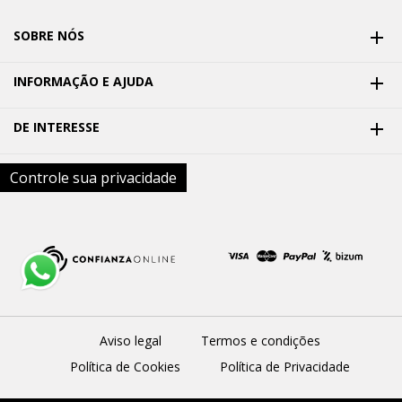
SOBRE NÓS

INFORMAÇÃO E AJUDA

DE INTERESSE

Controle sua privacidade
Aviso legal
Termos e condições
Política de Cookies
Política de Privacidade