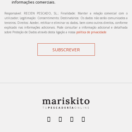
informações comerciais.
Responsável: RECIEN PESCADO, SL.; Finalidade: Manter a relação comercial com o
utilizador; Legitimação: Consentimento; Destinatários: Os dados não serão comunicados a
terceiros; Direitos: Aceder, retificar e eliminar os dados, bem como outros direitos, conforme
explicado nas informações adicionais. Pode consultar a informação adicional e detalhada
sobre Proteção de Dados através desta ligação a nossa
política de privacidade
SUBSCREVER