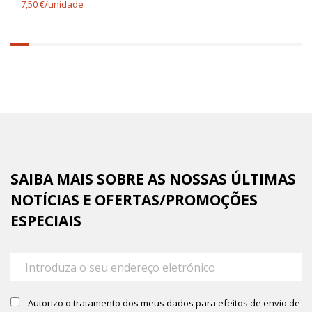
7,50 €/unidade
6.25%
completed
SAIBA MAIS SOBRE AS NOSSAS ÚLTIMAS
NOTÍCIAS E OFERTAS/PROMOÇÕES
ESPECIAIS
Autorizo o tratamento dos meus dados para efeitos de envio de