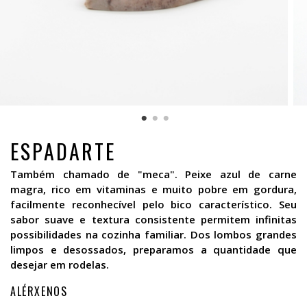
ESPADARTE
Também chamado de "meca". Peixe azul de carne
magra, rico em vitaminas e muito pobre em gordura,
facilmente reconhecível pelo bico característico. Seu
sabor suave e textura consistente permitem infinitas
possibilidades na cozinha familiar. Dos lombos grandes
limpos e desossados, preparamos a quantidade que
desejar em rodelas.
ALÉRXENOS