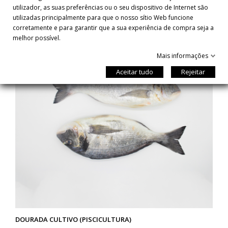
utilizador, as suas preferências ou o seu dispositivo de Internet são
utilizadas principalmente para que o nosso sítio Web funcione
corretamente e para garantir que a sua experiência de compra seja a
melhor possível.
Mais informações
Aceitar tudo
Rejeitar
DOURADA CULTIVO (PISCICULTURA)