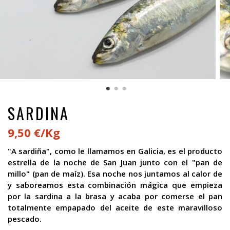
SARDINA
9,50 €/Kg
"A sardiña", como le llamamos en Galicia, es el producto
estrella de la noche de San Juan junto con el "pan de
millo" (pan de maíz). Esa noche nos juntamos al calor de
y saboreamos esta combinación mágica que empieza
por la sardina a la brasa y acaba por comerse el pan
totalmente empapado del aceite de este maravilloso
pescado.