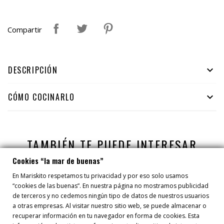
Compartir
DESCRIPCIÓN

CÓMO COCINARLO

TAMBIÉN TE PUEDE INTERESAR
Cookies “la mar de buenas”
En Mariskito respetamos tu privacidad y por eso solo usamos
“cookies de las buenas”. En nuestra página no mostramos publicidad
de terceros y no cedemos ningún tipo de datos de nuestros usuarios
a otras empresas. Al visitar nuestro sitio web, se puede almacenar o
recuperar información en tu navegador en forma de cookies. Esta