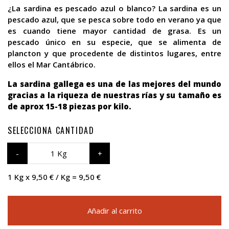
¿La sardina es pescado azul o blanco? La sardina es un
pescado azul, que se pesca sobre todo en verano ya que
es cuando tiene mayor cantidad de grasa. Es un
pescado único en su especie, que se alimenta de
plancton y que procedente de distintos lugares, entre
ellos el Mar Cantábrico.
La sardina gallega es una de las mejores del mundo
gracias a la riqueza de nuestras rías y su tamaño es
de aprox 15-18 piezas por kilo.
SELECCIONA CANTIDAD
1 Kg
1 Kg x 9,50 € / Kg = 9,50 €
Añadir al carrito