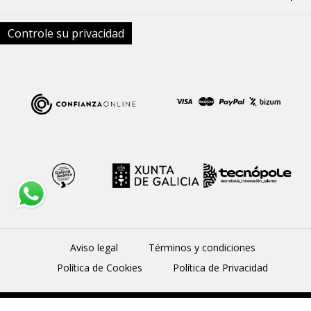
Controle su privacidad
Aviso legal
Términos y condiciones
Política de Cookies
Política de Privacidad