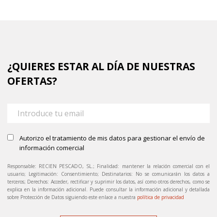
¿QUIERES ESTAR AL DÍA DE NUESTRAS
OFERTAS?
Autorizo el tratamiento de mis datos para gestionar el envío de
información comercial
Responsable: RECIEN PESCADO, SL.; Finalidad: mantener la relación comercial con el
usuario; Legitimación: Consentimiento; Destinatarios: No se comunicarán los datos a
terceros; Derechos: Acceder, rectificar y suprimir los datos, así como otros derechos, como se
explica en la información adicional. Puede consultar la información adicional y detallada
sobre Protección de Datos siguiendo este enlace a nuestra
política de privacidad