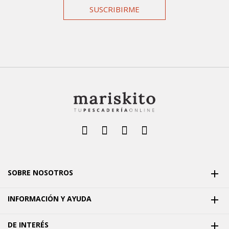
SUSCRIBIRME
SOBRE NOSOTROS

INFORMACIÓN Y AYUDA

DE INTERÉS
