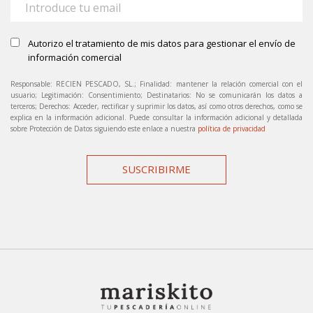
Autorizo el tratamiento de mis datos para gestionar el envío de
información comercial
Responsable: RECIEN PESCADO, SL.; Finalidad: mantener la relación comercial con el
usuario; Legitimación: Consentimiento; Destinatarios: No se comunicarán los datos a
terceros; Derechos: Acceder, rectificar y suprimir los datos, así como otros derechos, como se
explica en la información adicional. Puede consultar la información adicional y detallada
sobre Protección de Datos siguiendo este enlace a nuestra
política de privacidad
SUSCRIBIRME