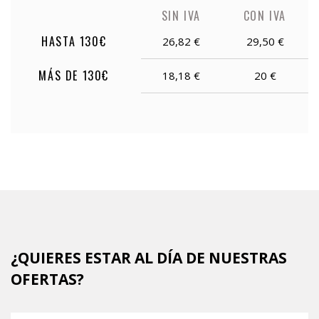
SIN IVA
CON IVA
HASTA 130€
26,82 €
29,50 €
MÁS DE 130€
18,18 €
20 €
¿QUIERES ESTAR AL DÍA DE NUESTRAS
OFERTAS?