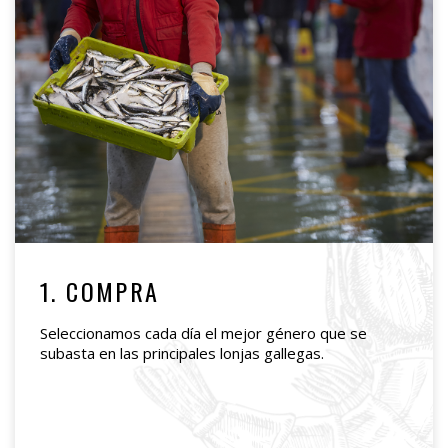
1. COMPRA
Seleccionamos cada día el mejor género que se
subasta en las principales lonjas gallegas.