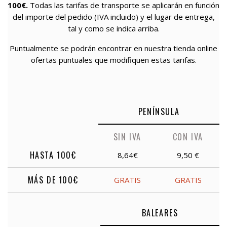
100€.
Todas las tarifas de transporte se aplicarán en función
del importe del pedido (IVA incluido) y el lugar de entrega,
tal y como se indica arriba.
Puntualmente se podrán encontrar en nuestra tienda online
ofertas puntuales que modifiquen estas tarifas.
PENÍNSULA
SIN IVA
CON IVA
HASTA 100€
8,64€
9,50 €
MÁS DE 100€
GRATIS
GRATIS
BALEARES