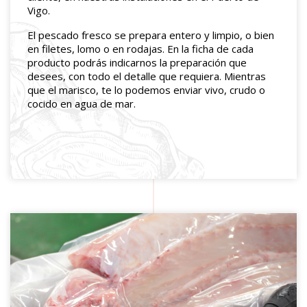
Vigo.
El pescado fresco se prepara entero y limpio, o bien
en filetes, lomo o en rodajas. En la ficha de cada
producto podrás indicarnos la preparación que
desees, con todo el detalle que requiera. Mientras
que el marisco, te lo podemos enviar vivo, crudo o
cocido en agua de mar.