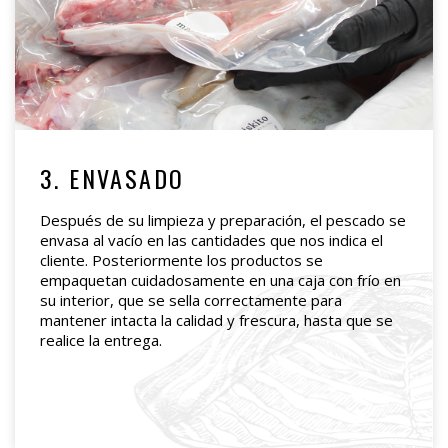
3. ENVASADO
Después de su limpieza y preparación, el pescado se
envasa al vacío en las cantidades que nos indica el
cliente. Posteriormente los productos se
empaquetan cuidadosamente en una caja con frío en
su interior, que se sella correctamente para
mantener intacta la calidad y frescura, hasta que se
realice la entrega.