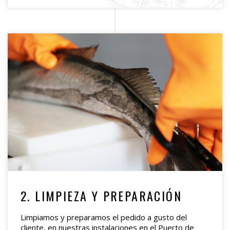
2. LIMPIEZA Y PREPARACIÓN
Limpiamos y preparamos el pedido a gusto del
cliente, en nuestras instalaciones en el Puerto de