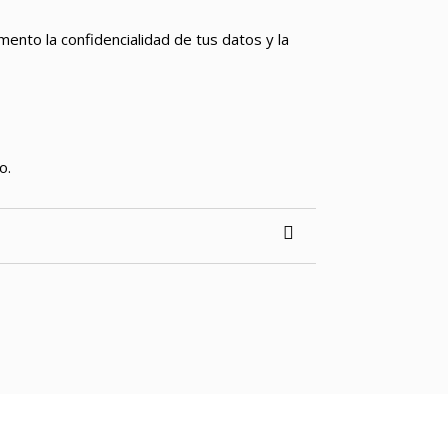
nto la confidencialidad de tus datos y la
o.