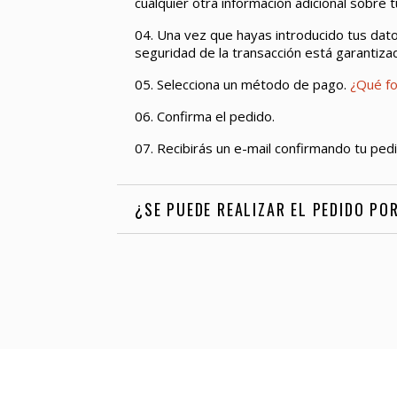
cualquier otra información adicional sobre 
04. Una vez que hayas introducido tus dat
seguridad de la transacción está garantiza
05. Selecciona un método de pago.
¿Qué fo
06. Confirma el pedido.
07. Recibirás un e-mail confirmando tu pedi
¿SE PUEDE REALIZAR EL PEDIDO PO