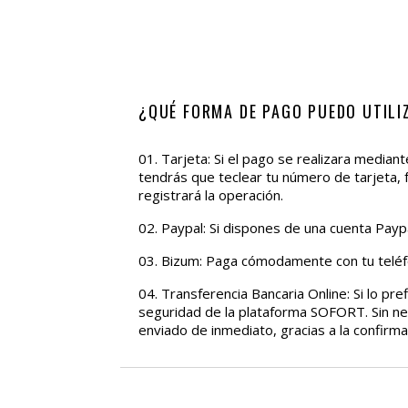
¿QUÉ FORMA DE PAGO PUEDO UTILI
01. Tarjeta: Si el pago se realizara median
tendrás que teclear tu número de tarjeta,
registrará la operación.
02. Paypal: Si dispones de una cuenta Payp
03. Bizum: Paga cómodamente con tu teléf
04. Transferencia Bancaria Online: Si lo pr
seguridad de la plataforma SOFORT. Sin nec
enviado de inmediato, gracias a la confirm