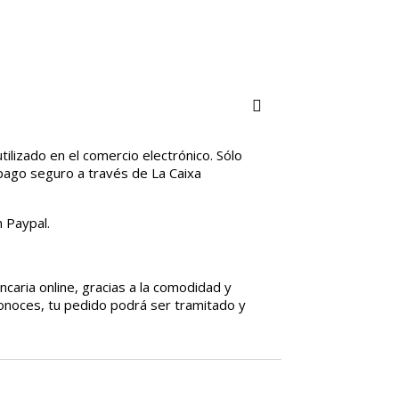
ilizado en el comercio electrónico. Sólo
pago seguro a través de La Caixa
 Paypal.
ncaria online, gracias a la comodidad y
conoces, tu pedido podrá ser tramitado y