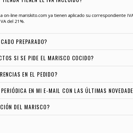
a on-line mariskito.com ya tienen aplicado su correspondiente I
IVA del 21%.
PESCADO PREPARADO?
CTOS SI SE PIDE EL MARISCO COCIDO?
RENCIAS EN EL PEDIDO?
 PERIÓDICA EN MI E-MAIL CON LAS ÚLTIMAS NOVEDAD
CCIÓN DEL MARISCO?