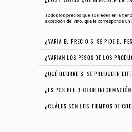
Todos los precios que aparecen en la tiend
excepción del vino, que le corresponde un 
¿VARÍA EL PRECIO SI SE PIDE EL 
¿VARÍAN LOS PESOS DE LOS PRODU
¿QUÉ OCURRE SI SE PRODUCEN DIFE
¿ES POSIBLE RECIBIR INFORMACIÓN
¿CUÁLES SON LOS TIEMPOS DE CO