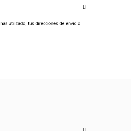
has utilizado, tus direcciones de envío o