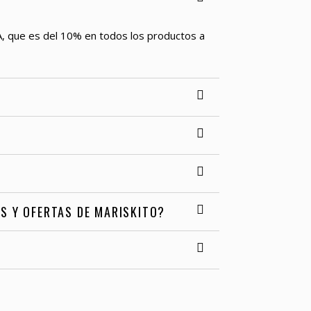
VA, que es del 10% en todos los productos a
ES Y OFERTAS DE MARISKITO?