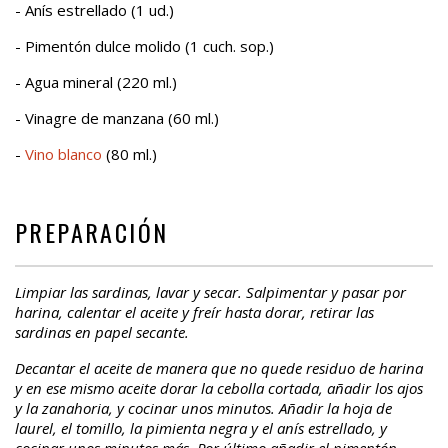
- Anís estrellado (1 ud.)
- Pimentón dulce molido (1 cuch. sop.)
- Agua mineral (220 ml.)
- Vinagre de manzana (60 ml.)
-
Vino blanco
(80 ml.)
PREPARACIÓN
Limpiar las sardinas, lavar y secar. Salpimentar y pasar por
harina, calentar el aceite y freír hasta dorar, retirar las
sardinas en papel secante.
Decantar el aceite de manera que no quede residuo de harina
y en ese mismo aceite dorar la cebolla cortada, añadir los ajos
y la zanahoria, y cocinar unos minutos. Añadir la hoja de
laurel, el tomillo, la pimienta negra y el anís estrellado, y