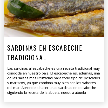
SARDINAS EN ESCABECHE
TRADICIONAL
Las sardinas al escabeche es una receta tradicional muy
conocida en nuestro país. El escabeche es, además, una
de las salsas más utilizadas para todo tipo de pescados
y mariscos, ya que combina muy bien con los sabores
del mar. Aprende a hacer unas sardinas en escabeche
siguiendo la receta de la abuela, nuestra abuela.