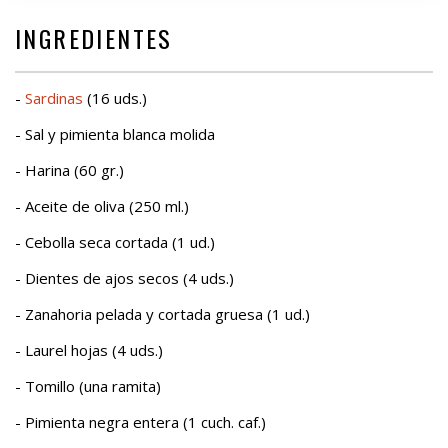
INGREDIENTES
-
Sardinas
(16 uds.)
- Sal y pimienta blanca molida
- Harina (60 gr.)
- Aceite de oliva (250 ml.)
- Cebolla seca cortada (1 ud.)
- Dientes de ajos secos (4 uds.)
- Zanahoria pelada y cortada gruesa (1 ud.)
- Laurel hojas (4 uds.)
- Tomillo (una ramita)
- Pimienta negra entera (1 cuch. caf.)