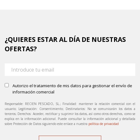
¿QUIERES ESTAR AL DÍA DE NUESTRAS
OFERTAS?
Autorizo el tratamiento de mis datos para gestionar el envío de
información comercial
Responsable: RECIEN PESCADO, SL.; Finalidad: mantener la relación comercial con el
usuario; Legitimación: Consentimiento; Destinatarios: No se comunicarán los datos a
terceros; Derechos: Acceder, rectificar y suprimir los datos, así como otros derechos, como se
explica en la información adicional. Puede consultar la información adicional y detallada
sobre Protección de Datos siguiendo este enlace a nuestra
política de privacidad