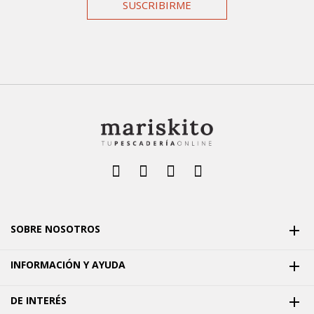
SUSCRIBIRME
SOBRE NOSOTROS

INFORMACIÓN Y AYUDA

DE INTERÉS
