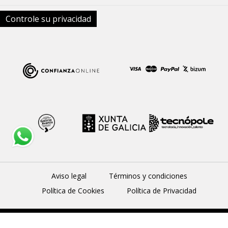
Controle su privacidad
Aviso legal
Términos y condiciones
Política de Cookies
Política de Privacidad