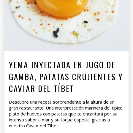
YEMA INYECTADA EN JUGO DE
GAMBA, PATATAS CRUJIENTES Y
CAVIAR DEL TÍBET
Descubre una receta sorprendente a la altura de un
gran restaurante. Una interpretación marinera del típico
plato de huevos con patatas que te encantará por su
intenso sabor a mar y su toque especial gracias a
nuestro Caviar del Tíbet.