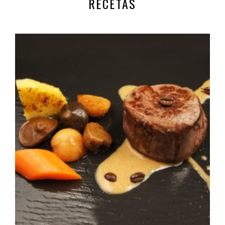
RECETAS