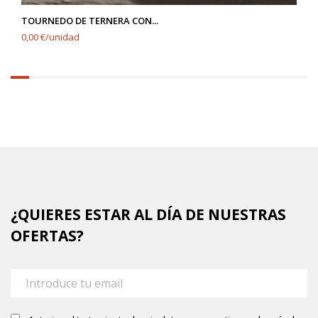
TOURNEDO DE TERNERA CON...
0,00 €/unidad
6.25%
completed
¿QUIERES ESTAR AL DÍA DE NUESTRAS
OFERTAS?