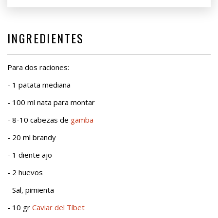
INGREDIENTES
Para dos raciones:
- 1 patata mediana
- 100 ml nata para montar
- 8-10 cabezas de
gamba
- 20 ml brandy
- 1 diente ajo
- 2 huevos
- Sal, pimienta
- 10 gr
Caviar del Tíbet