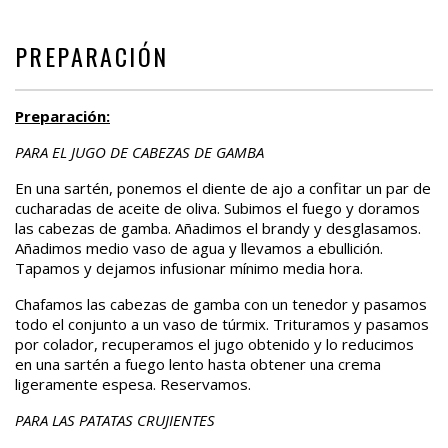
PREPARACIÓN
Preparación:
PARA EL JUGO DE CABEZAS DE GAMBA
En una sartén, ponemos el diente de ajo a confitar un par de
cucharadas de aceite de oliva. Subimos el fuego y doramos
las cabezas de gamba. Añadimos el brandy y desglasamos.
Añadimos medio vaso de agua y llevamos a ebullición.
Tapamos y dejamos infusionar mínimo media hora.
Chafamos las cabezas de gamba con un tenedor y pasamos
todo el conjunto a un vaso de túrmix. Trituramos y pasamos
por colador, recuperamos el jugo obtenido y lo reducimos
en una sartén a fuego lento hasta obtener una crema
ligeramente espesa. Reservamos.
PARA LAS PATATAS CRUJIENTES