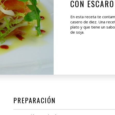
CON ESCARO
En esta receta te conta
casero de diez. Una rece
plato y que tiene un sabo
de soja.
PREPARACIÓN