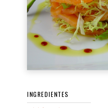
INGREDIENTES