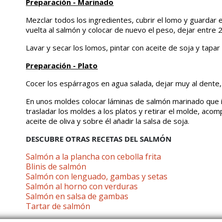
Preparación - Marinado
Mezclar todos los ingredientes, cubrir el lomo y guardar 
vuelta al salmón y colocar de nuevo el peso, dejar entre
Lavar y secar los lomos, pintar con aceite de soja y tapar 
Preparación - Plato
Cocer los espárragos en agua salada, dejar muy al dente, 
En unos moldes colocar láminas de salmón marinado que i
trasladar los moldes a los platos y retirar el molde, acom
aceite de oliva y sobre él añadir la salsa de soja.
DESCUBRE OTRAS RECETAS DEL SALMÓN
Salmón a la plancha con cebolla frita
Blinis de salmón
Salmón con lenguado, gambas y setas
Salmón al horno con verduras
Salmón en salsa de gambas
Tartar de salmón