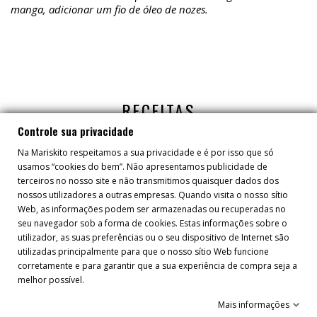
manga, adicionar um fio de óleo de nozes.
RECEITAS
Controle sua privacidade
Na Mariskito respeitamos a sua privacidade e é por isso que só
usamos “cookies do bem”. Não apresentamos publicidade de
terceiros no nosso site e não transmitimos quaisquer dados dos
nossos utilizadores a outras empresas. Quando visita o nosso sítio
Web, as informações podem ser armazenadas ou recuperadas no
seu navegador sob a forma de cookies. Estas informações sobre o
utilizador, as suas preferências ou o seu dispositivo de Internet são
utilizadas principalmente para que o nosso sítio Web funcione
corretamente e para garantir que a sua experiência de compra seja a
melhor possível.
Mais informações