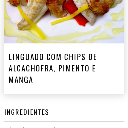
LINGUADO COM CHIPS DE
ALCACHOFRA, PIMENTO E
MANGA
INGREDIENTES