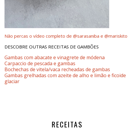
Não percas o vídeo completo de @sarasaniba e @mariskito
DESCOBRE OUTRAS RECEITAS DE GAMBÕES
Gambas com abacate e vinagrete de módena
Carpaccio de pescada e gambas
Bochechas de vitela/vaca recheadas de gambas
Gambas grelhadas com azeite de alho e limão e ficoide
glaciar
RECEITAS