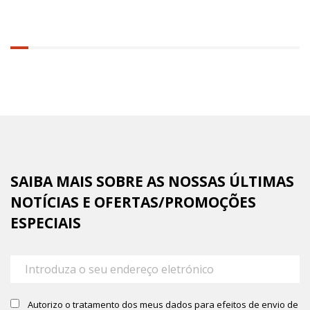
6.25%
completed
SAIBA MAIS SOBRE AS NOSSAS ÚLTIMAS
NOTÍCIAS E OFERTAS/PROMOÇÕES
ESPECIAIS
Autorizo o tratamento dos meus dados para efeitos de envio de