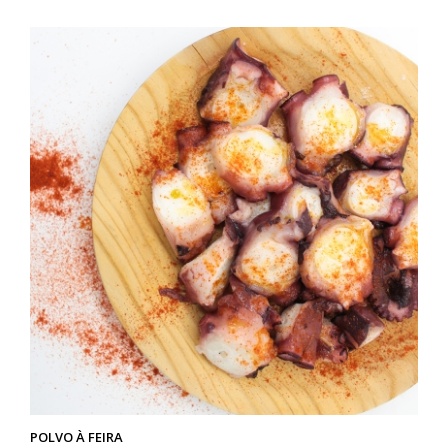
POLVO À FEIRA