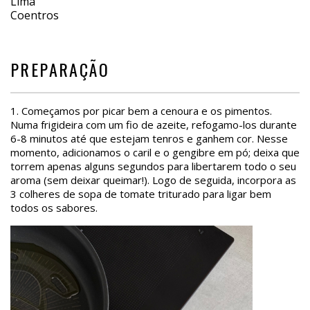
Lima
Coentros
PREPARAÇÃO
1. Começamos por picar bem a cenoura e os pimentos.
Numa frigideira com um fio de azeite, refogamo-los durante
6-8 minutos até que estejam tenros e ganhem cor. Nesse
momento, adicionamos o caril e o gengibre em pó; deixa que
torrem apenas alguns segundos para libertarem todo o seu
aroma (sem deixar queimar!). Logo de seguida, incorpora as
3 colheres de sopa de tomate triturado para ligar bem
todos os sabores.