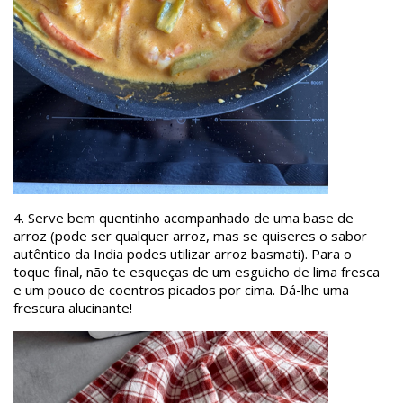
4. Serve bem quentinho acompanhado de uma base de
arroz (pode ser qualquer arroz, mas se quiseres o sabor
autêntico da India podes utilizar arroz basmati). Para o
toque final, não te esqueças de um esguicho de lima fresca
e um pouco de coentros picados por cima. Dá-lhe uma
frescura alucinante!