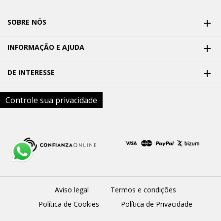
SOBRE NÓS

INFORMAÇÃO E AJUDA

DE INTERESSE

Controle sua privacidade
Aviso legal
Termos e condições
Política de Cookies
Política de Privacidade