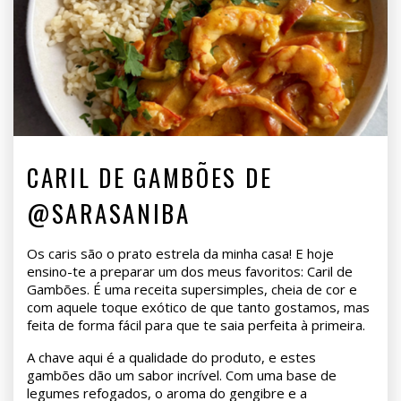
CARIL DE GAMBÕES DE
@SARASANIBA
Os caris são o prato estrela da minha casa! E hoje
ensino-te a preparar um dos meus favoritos: Caril de
Gambões. É uma receita supersimples, cheia de cor e
com aquele toque exótico de que tanto gostamos, mas
feita de forma fácil para que te saia perfeita à primeira.
A chave aqui é a qualidade do produto, e estes
gambões dão um sabor incrível. Com uma base de
legumes refogados, o aroma do gengibre e a