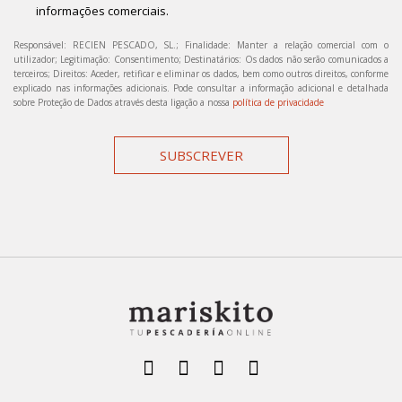
informações comerciais.
Responsável: RECIEN PESCADO, SL.; Finalidade: Manter a relação comercial com o
utilizador; Legitimação: Consentimento; Destinatários: Os dados não serão comunicados a
terceiros; Direitos: Aceder, retificar e eliminar os dados, bem como outros direitos, conforme
explicado nas informações adicionais. Pode consultar a informação adicional e detalhada
sobre Proteção de Dados através desta ligação a nossa
política de privacidade
SUBSCREVER