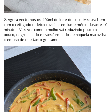
2. Agora vertemos os 400ml de leite de coco. Mistura bem
com o refogado e deixa cozinhar em lume médio durante 10
minutos. Vais ver como o molho vai reduzindo pouco a
pouco, engrossando e transformando-se naquela maravilha
cremosa de que tanto gostamos.