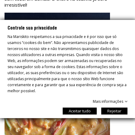
irresistível!
Controle sua privacidade
Na Mariskito respeitamos a sua privacidade e é por isso que só
usamos “cookies do bem”. Não apresentamos publicidade de
terceiros no nosso site e não transmitimos quaisquer dados dos
nossos utilizadores a outras empresas. Quando visita o nosso sítio
Web, as informações podem ser armazenadas ou recuperadas no
seu navegador sob a forma de cookies. Estas informações sobre o
utilizador, as suas preferências ou o seu dispositivo de Internet são
utilizadas principalmente para que o nosso sítio Web funcione
corretamente e para garantir que a sua experiência de compra seja a
melhor possível.
Mais informações
Aceitar tudo
Rejeitar