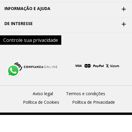
INFORMAÇÃO E AJUDA

DE INTERESSE

Controle sua privacidade
Aviso legal
Termos e condições
Política de Cookies
Política de Privacidade