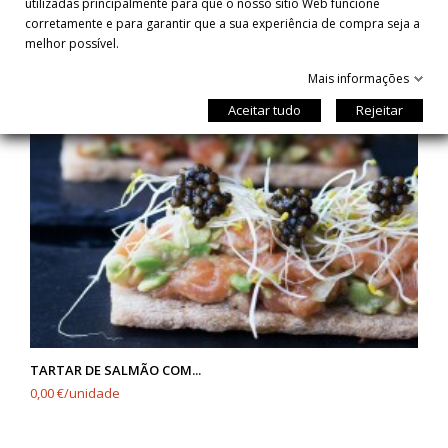
utilizadas principalmente para que o nosso sítio Web funcione
corretamente e para garantir que a sua experiência de compra seja a
melhor possível.
Mais informações
Aceitar tudo
Rejeitar
TARTAR DE SALMÃO COM...
0,00 €/unidade