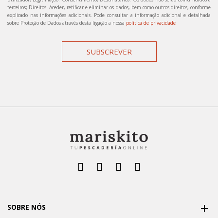
terceiros; Direitos: Aceder, retificar e eliminar os dados, bem como outros direitos, conforme
explicado nas informações adicionais. Pode consultar a informação adicional e detalhada
sobre Proteção de Dados através desta ligação a nossa
política de privacidade
SUBSCREVER
SOBRE NÓS
