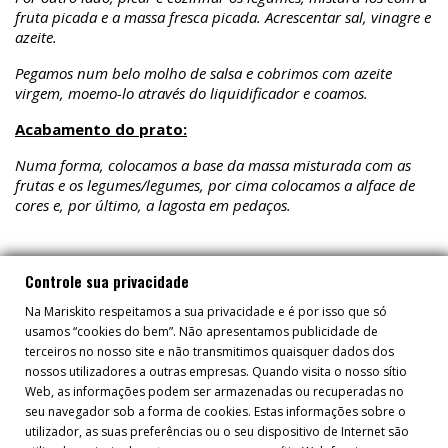
fruta picada e a massa fresca picada. Acrescentar sal, vinagre e
azeite.
Pegamos num belo molho de salsa e cobrimos com azeite
virgem, moemo-lo através do liquidificador e coamos.
Acabamento do prato:
Numa forma, colocamos a base da massa misturada com as
frutas e os legumes/legumes, por cima colocamos a alface de
cores e, por último, a lagosta em pedaços.
Controle sua privacidade
Na Mariskito respeitamos a sua privacidade e é por isso que só
usamos “cookies do bem”. Não apresentamos publicidade de
RECEITAS
terceiros no nosso site e não transmitimos quaisquer dados dos
nossos utilizadores a outras empresas. Quando visita o nosso sítio
Web, as informações podem ser armazenadas ou recuperadas no
seu navegador sob a forma de cookies. Estas informações sobre o
utilizador, as suas preferências ou o seu dispositivo de Internet são