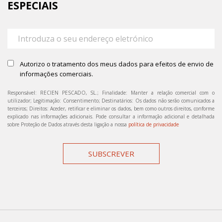
ESPECIAIS
Autorizo o tratamento dos meus dados para efeitos de envio de
informações comerciais.
Responsável: RECIEN PESCADO, SL.; Finalidade: Manter a relação comercial com o
utilizador; Legitimação: Consentimento; Destinatários: Os dados não serão comunicados a
terceiros; Direitos: Aceder, retificar e eliminar os dados, bem como outros direitos, conforme
explicado nas informações adicionais. Pode consultar a informação adicional e detalhada
sobre Proteção de Dados através desta ligação a nossa
política de privacidade
SUBSCREVER