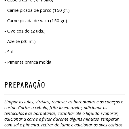
- Carne picada de porco (150 gr.)
- Carne picada de vaca (150 gr.)
- Ovo cozido (2 uds.)
- Azeite (30 ml.)
- Sal
- Pimenta branca moída
PREPARAÇÃO
Limpar as lulas, virá-las, remover as barbatanas e as cabeças e
cortar. Cortar a cebola, fritá-la em azeite, adicionar os
tentáculos e as barbatanas, cozinhar até o líquido evaporar,
adicionar a carne e fritar durante alguns minutos, temperar
com sal e pimenta, retirar do lume e adicionar os ovos cozidos