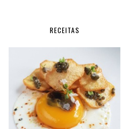
RECEITAS