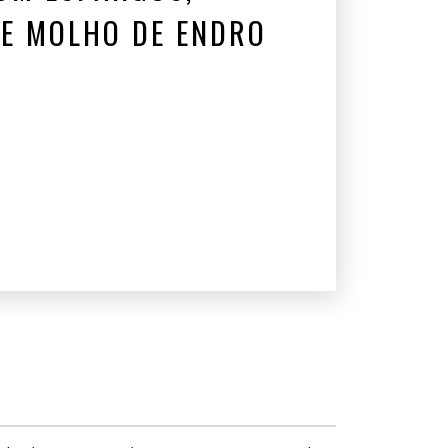
E MOLHO DE ENDRO