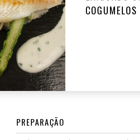
COGUMELOS 
PREPARAÇÃO