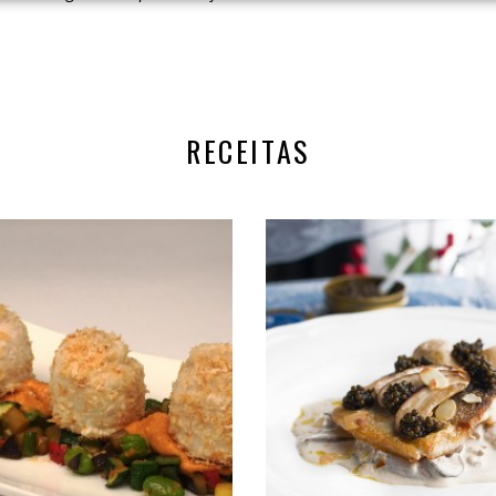
RECEITAS