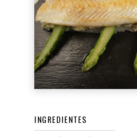
INGREDIENTES