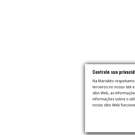
Controle sua privaci
Na Mariskito respeitamo
terceiros no nosso site
sítio Web, as informaçõ
informações sobre o util
nosso sítio Web funcione