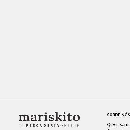
SOBRE NÓS
Quem som