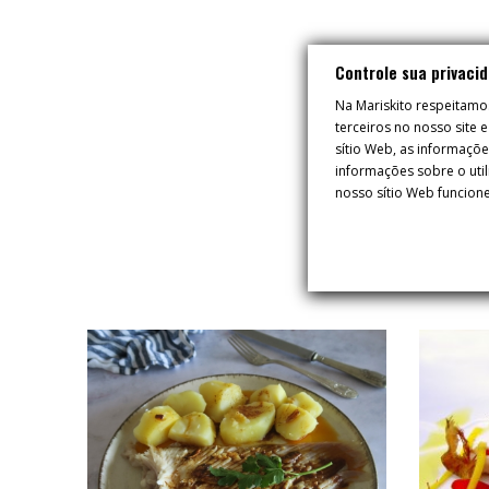
Controle sua privaci
Na Mariskito respeitamo
terceiros no nosso site
sítio Web, as informaçõ
informações sobre o util
nosso sítio Web funcione