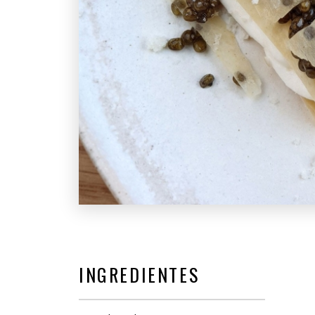
INGREDIENTES