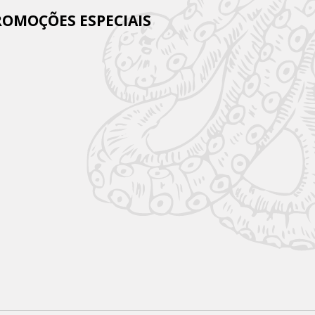
ROMOÇÕES ESPECIAIS