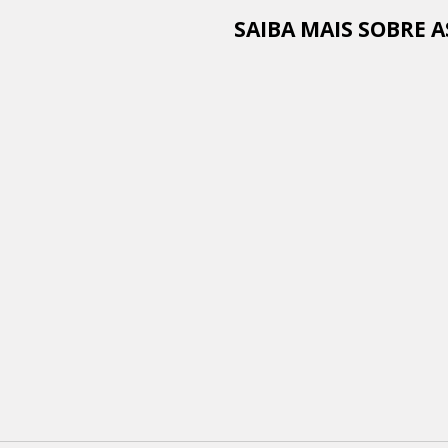
SAIBA MAIS SOBRE 