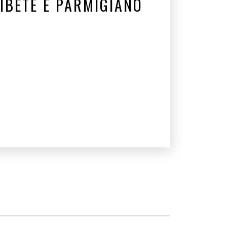
IBETE E PARMIGIANO