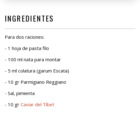
INGREDIENTES
Para dos raciones:
- 1 hoja de pasta filo
- 100 ml nata para montar
- 5 ml colatura (garum Escata)
- 10 gr Parmigiano Reggiano
- Sal, pimienta
- 10 gr
Caviar del Tíbet