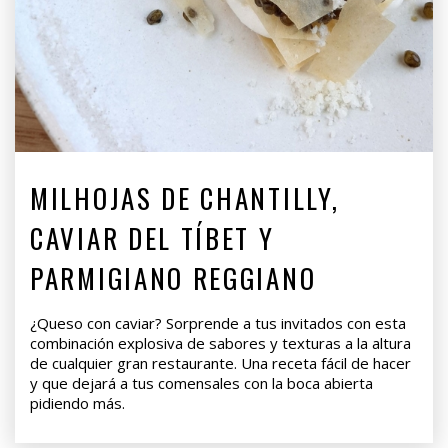
MILHOJAS DE CHANTILLY,
CAVIAR DEL TÍBET Y
PARMIGIANO REGGIANO
¿Queso con caviar? Sorprende a tus invitados con esta
combinación explosiva de sabores y texturas a la altura
de cualquier gran restaurante. Una receta fácil de hacer
y que dejará a tus comensales con la boca abierta
pidiendo más.