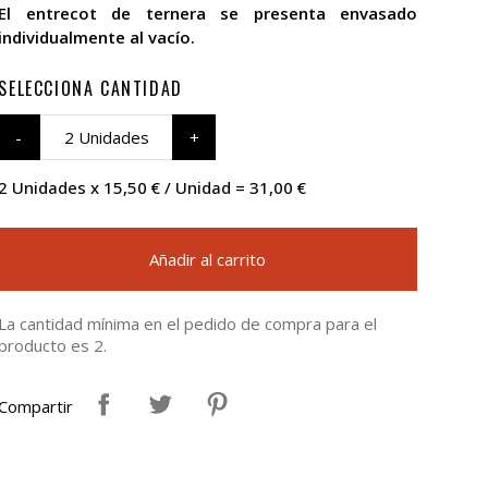
El entrecot de ternera se presenta envasado
individualmente al vacío.
SELECCIONA CANTIDAD
2 Unidades
2 Unidades x 15,50 € / Unidad = 31,00 €
Añadir al carrito
La cantidad mínima en el pedido de compra para el
producto es 2.
Compartir