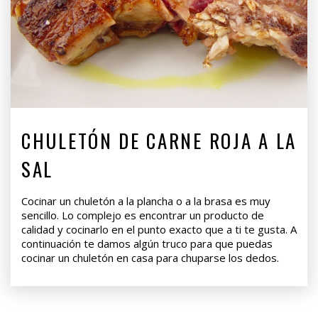
CHULETÓN DE CARNE ROJA A LA
SAL
Cocinar un chuletón a la plancha o a la brasa es muy
sencillo. Lo complejo es encontrar un producto de
calidad y cocinarlo en el punto exacto que a ti te gusta. A
continuación te damos algún truco para que puedas
cocinar un chuletón en casa para chuparse los dedos.