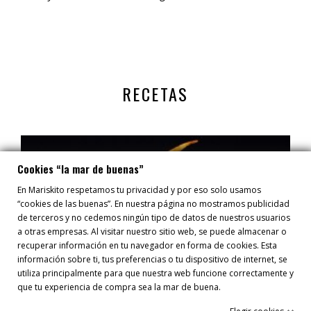
RECETAS
Cookies “la mar de buenas”
En Mariskito respetamos tu privacidad y por eso solo usamos
“cookies de las buenas”. En nuestra página no mostramos publicidad
de terceros y no cedemos ningún tipo de datos de nuestros usuarios
a otras empresas. Al visitar nuestro sitio web, se puede almacenar o
recuperar información en tu navegador en forma de cookies. Esta
información sobre ti, tus preferencias o tu dispositivo de internet, se
utiliza principalmente para que nuestra web funcione correctamente y
que tu experiencia de compra sea la mar de buena.