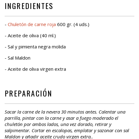
INGREDIENTES
-
Chuletón de carne roja
600 gr. (4 uds.)
- Aceite de oliva (40 ml.)
- Sal y pimienta negra molida
- Sal Maldon
- Aceite de oliva virgen extra
PREPARACIÓN
Sacar la carne de la nevera 30 minutos antes. Calentar una
parrilla, pintar con la carne y asar a fuego moderado el
chuletón por ambos lados, una vez dorado, retirar y
salpimentar. Cortar en escalopas, emplatar y sazonar con sal
Maldon y añadir aceite crudo virgen extra..