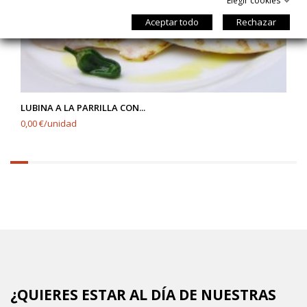
Elegir cookies
Aceptar todo
Rechazar
LUBINA A LA PARRILLA CON...
0,00 €/unidad
6.25%
completed
¿QUIERES ESTAR AL DÍA DE NUESTRAS