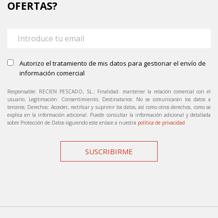
OFERTAS?
Autorizo el tratamiento de mis datos para gestionar el envío de
información comercial
Responsable: RECIEN PESCADO, SL.; Finalidad: mantener la relación comercial con el
usuario; Legitimación: Consentimiento; Destinatarios: No se comunicarán los datos a
terceros; Derechos: Acceder, rectificar y suprimir los datos, así como otros derechos, como se
explica en la información adicional. Puede consultar la información adicional y detallada
sobre Protección de Datos siguiendo este enlace a nuestra
política de privacidad
SUSCRIBIRME