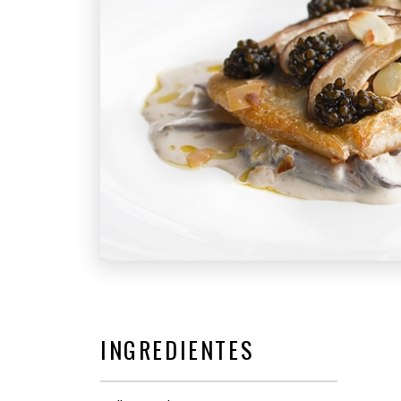
INGREDIENTES