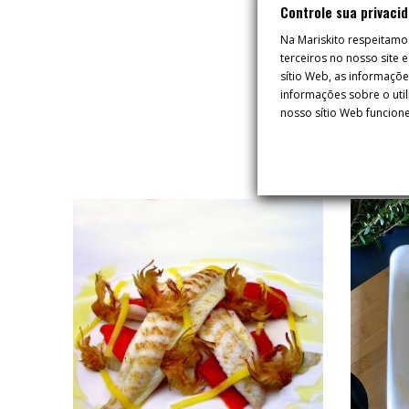
Controle sua privaci
Na Mariskito respeitamo
terceiros no nosso site
sítio Web, as informaçõ
informações sobre o util
nosso sítio Web funcione