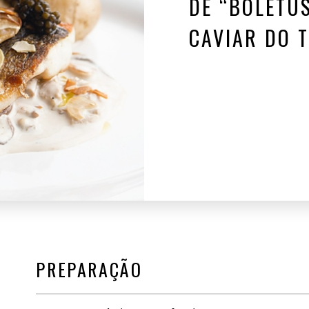
DE “BOLETU
CAVIAR DO T
PREPARAÇÃO