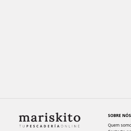
SOBRE NÓS
Quem som