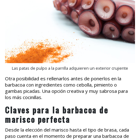
Las patas de pulpo a la parrilla adquieren un exterior crujiente
Otra posibilidad es rellenarlos antes de ponerlos en la
barbacoa con ingredientes como cebolla, pimiento o
gambas picadas. Una opción creativa y muy sabrosa para
los más cocinillas.
Claves para la barbacoa de
marisco perfecta
Desde la elección del marisco hasta el tipo de brasa, cada
paso cuenta en el momento de preparar una barbacoa de