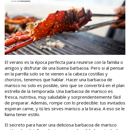
El verano es la época perfecta para reunirse con la familia o
amigos y disfrutar de una buena barbacoa. Pero si al pensar
en la parrilla solo se te vienen a la cabeza costillas y
chorizos, tenemos que hablar. Hacer una barbacoa de
marisco no solo es posible, sino que se convertirá en el plan
estrella de la temporada. Una barbacoa de marisco es
fresca, nutritiva, muy saludable y sorprendentemente fácil
de preparar. Además, rompe con lo predecible: tus invitados
esperan carne, y tú les sirves marisco a la brasa. A eso se le
llama tener estilo.
El secreto para hacer una deliciosa barbacoa de marisco