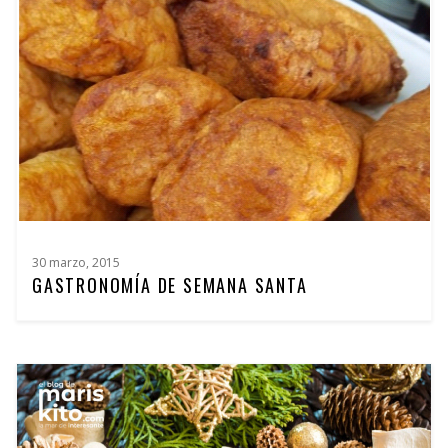
30 marzo, 2015
GASTRONOMÍA DE SEMANA SANTA