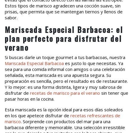
Estos tipos de marisco agradecen una cocción suave, sin
prisas, que permita que se mantengan tiernos y llenos de
sabor.
Mariscada Especial Barbacoa: el
plan perfecto para disfrutar del
verano
Si buscas darle un toque gourmet a tus barbacoas, nuestra
Mariscada Especial Barbacoa
es justo lo que necesitas. Ya
sea para una comida informal con amigos o una celebración
señalada, esta mariscada es una apuesta segura. Su
preparación es sencilla, pero el resultado es de restaurante.
Y lo mejor: es una forma distinta, ligera y muy sabrosa de
disfrutar de
recetas de marisco para el verano
sin tener que
pasar horas en la cocina.
Esta mariscada es la opción ideal para esos días soleados
en los que apetece disfrutar de
recetas refrescantes de
marisco
. Sorprende con productos del mar para una
barbacoa diferente y memorable. Una selección irresistible