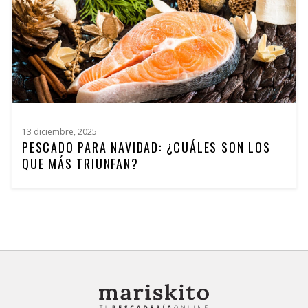
13 diciembre, 2025
PESCADO PARA NAVIDAD: ¿CUÁLES SON LOS
QUE MÁS TRIUNFAN?