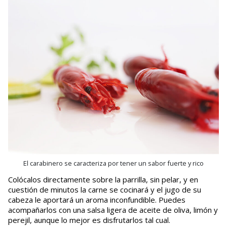
El carabinero se caracteriza por tener un sabor fuerte y rico
Colócalos directamente sobre la parrilla, sin pelar, y en
cuestión de minutos la carne se cocinará y el jugo de su
cabeza le aportará un aroma inconfundible. Puedes
acompañarlos con una salsa ligera de aceite de oliva, limón y
perejil, aunque lo mejor es disfrutarlos tal cual.