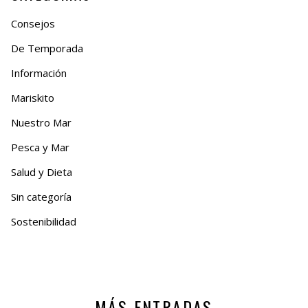
Consejos
De Temporada
Información
Mariskito
Nuestro Mar
Pesca y Mar
Salud y Dieta
Sin categoría
Sostenibilidad
MÁS ENTRADAS