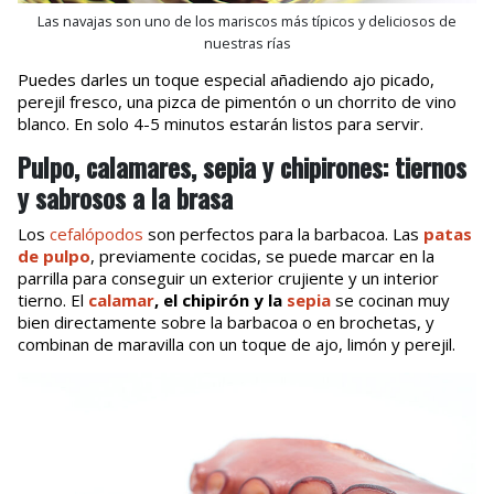
Las navajas son uno de los mariscos más típicos y deliciosos de
nuestras rías
Puedes darles un toque especial añadiendo ajo picado,
perejil fresco, una pizca de pimentón o un chorrito de vino
blanco. En solo 4-5 minutos estarán listos para servir.
Pulpo, calamares, sepia y chipirones: tiernos
y sabrosos a la brasa
Los
cefalópodos
son perfectos para la barbacoa. Las
patas
de pulpo
, previamente cocidas, se puede marcar en la
parrilla para conseguir un exterior crujiente y un interior
tierno. El
calamar
, el chipirón y la
sepia
se cocinan muy
bien directamente sobre la barbacoa o en brochetas, y
combinan de maravilla con un toque de ajo, limón y perejil.