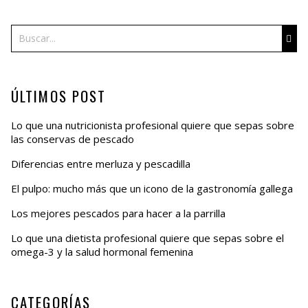
Buscar
ÚLTIMOS POST
Lo que una nutricionista profesional quiere que sepas sobre
las conservas de pescado
Diferencias entre merluza y pescadilla
El pulpo: mucho más que un icono de la gastronomía gallega
Los mejores pescados para hacer a la parrilla
Lo que una dietista profesional quiere que sepas sobre el
omega-3 y la salud hormonal femenina
CATEGORÍAS