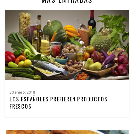
30 enero, 2018
LOS ESPAÑOLES PREFIEREN PRODUCTOS
FRESCOS