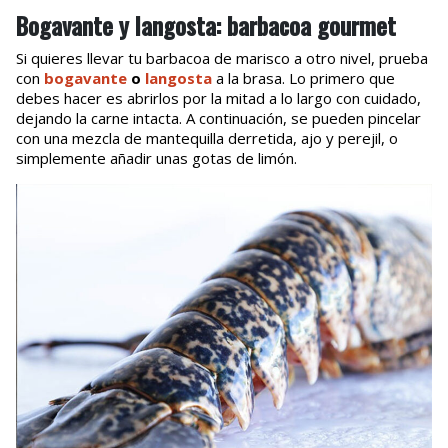
Bogavante y langosta: barbacoa gourmet
Si quieres llevar tu barbacoa de marisco a otro nivel, prueba
con
bogavante
o
langosta
a la brasa. Lo primero que
debes hacer es abrirlos por la mitad a lo largo con cuidado,
dejando la carne intacta. A continuación, se pueden pincelar
con una mezcla de mantequilla derretida, ajo y perejil, o
simplemente añadir unas gotas de limón.