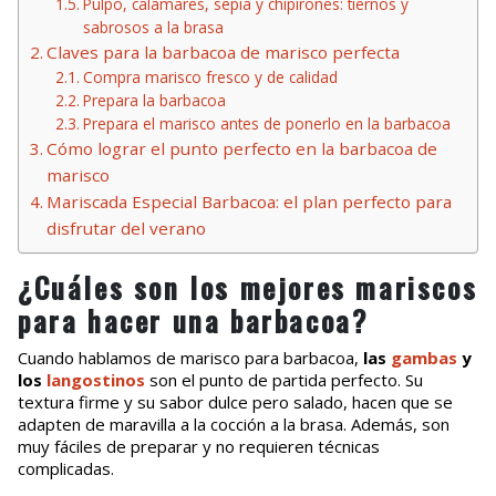
Pulpo, calamares, sepia y chipirones: tiernos y
sabrosos a la brasa
Claves para la barbacoa de marisco perfecta
Compra marisco fresco y de calidad
Prepara la barbacoa
Prepara el marisco antes de ponerlo en la barbacoa
Cómo lograr el punto perfecto en la barbacoa de
marisco
Mariscada Especial Barbacoa: el plan perfecto para
disfrutar del verano
¿Cuáles son los mejores mariscos
para hacer una barbacoa?
Cuando hablamos de marisco para barbacoa,
las
gambas
y
los
langostinos
son el punto de partida perfecto. Su
textura firme y su sabor dulce pero salado, hacen que se
adapten de maravilla a la cocción a la brasa. Además, son
muy fáciles de preparar y no requieren técnicas
complicadas.