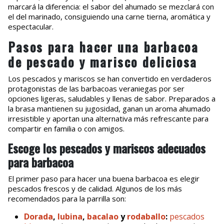
marcará la diferencia: el sabor del ahumado se mezclará con
el del marinado, consiguiendo una carne tierna, aromática y
espectacular.
Pasos para hacer una barbacoa
de pescado y marisco deliciosa
Los pescados y mariscos se han convertido en verdaderos
protagonistas de las barbacoas veraniegas por ser
opciones ligeras, saludables y llenas de sabor. Preparados a
la brasa mantienen su jugosidad, ganan un aroma ahumado
irresistible y aportan una alternativa más refrescante para
compartir en familia o con amigos.
Escoge los pescados y mariscos adecuados
para barbacoa
El primer paso para hacer una buena barbacoa es elegir
pescados frescos y de calidad. Algunos de los más
recomendados para la parrilla son:
Dorada
,
lubina
,
bacalao
y
rodaballo
:
pescados