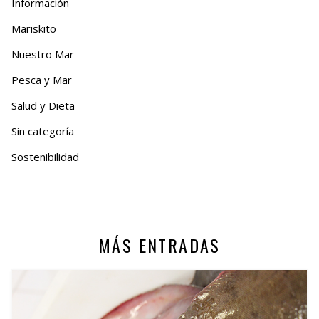
Información
Mariskito
Nuestro Mar
Pesca y Mar
Salud y Dieta
Sin categoría
Sostenibilidad
MÁS ENTRADAS