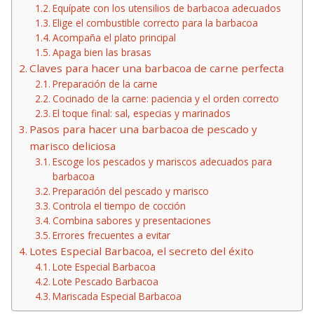
Equípate con los utensilios de barbacoa adecuados
Elige el combustible correcto para la barbacoa
Acompaña el plato principal
Apaga bien las brasas
Claves para hacer una barbacoa de carne perfecta
Preparación de la carne
Cocinado de la carne: paciencia y el orden correcto
El toque final: sal, especias y marinados
Pasos para hacer una barbacoa de pescado y
marisco deliciosa
Escoge los pescados y mariscos adecuados para
barbacoa
Preparación del pescado y marisco
Controla el tiempo de cocción
Combina sabores y presentaciones
Errores frecuentes a evitar
Lotes Especial Barbacoa, el secreto del éxito
Lote Especial Barbacoa
Lote Pescado Barbacoa
Mariscada Especial Barbacoa