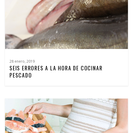
28 enero, 2019
SEIS ERRORES A LA HORA DE COCINAR
PESCADO