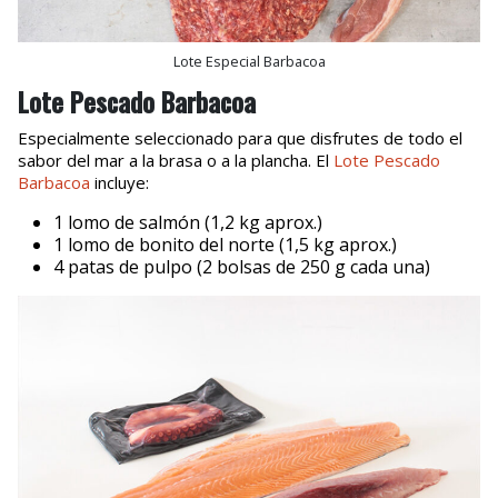
Lote Especial Barbacoa
Lote Pescado Barbacoa
Especialmente seleccionado para que disfrutes de todo el
sabor del mar a la brasa o a la plancha. El
Lote Pescado
Barbacoa
incluye:
1 lomo de salmón (1,2 kg aprox.)
1 lomo de bonito del norte (1,5 kg aprox.)
4 patas de pulpo (2 bolsas de 250 g cada una)