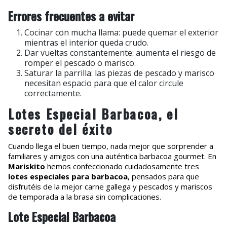
Errores frecuentes a evitar
Cocinar con mucha llama: puede quemar el exterior
mientras el interior queda crudo.
Dar vueltas constantemente: aumenta el riesgo de
romper el pescado o marisco.
Saturar la parrilla: las piezas de pescado y marisco
necesitan espacio para que el calor circule
correctamente.
Lotes Especial Barbacoa, el
secreto del éxito
Cuando llega el buen tiempo, nada mejor que sorprender a
familiares y amigos con una auténtica barbacoa gourmet. En
Mariskito
hemos confeccionado cuidadosamente tres
lotes especiales para barbacoa
, pensados para que
disfrutéis de la mejor carne gallega y pescados y mariscos
de temporada a la brasa sin complicaciones.
Lote Especial Barbacoa