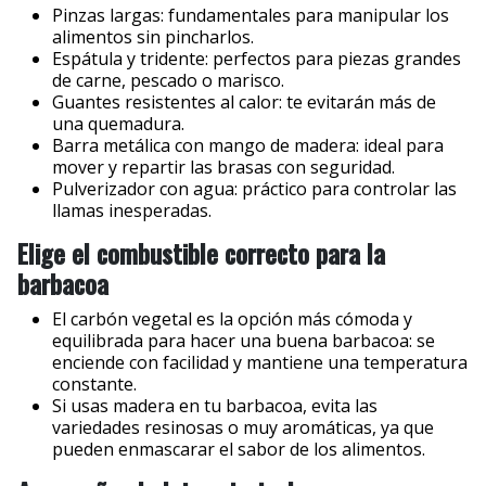
Pinzas largas: fundamentales para manipular los
alimentos sin pincharlos.
Espátula y tridente: perfectos para piezas grandes
de carne, pescado o marisco.
Guantes resistentes al calor: te evitarán más de
una quemadura.
Barra metálica con mango de madera: ideal para
mover y repartir las brasas con seguridad.
Pulverizador con agua: práctico para controlar las
llamas inesperadas.
Elige el combustible correcto para la
barbacoa
El carbón vegetal es la opción más cómoda y
equilibrada para hacer una buena barbacoa: se
enciende con facilidad y mantiene una temperatura
constante.
Si usas madera en tu barbacoa, evita las
variedades resinosas o muy aromáticas, ya que
pueden enmascarar el sabor de los alimentos.