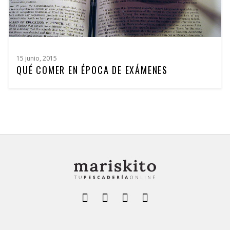
15 junio, 2015
QUÉ COMER EN ÉPOCA DE EXÁMENES