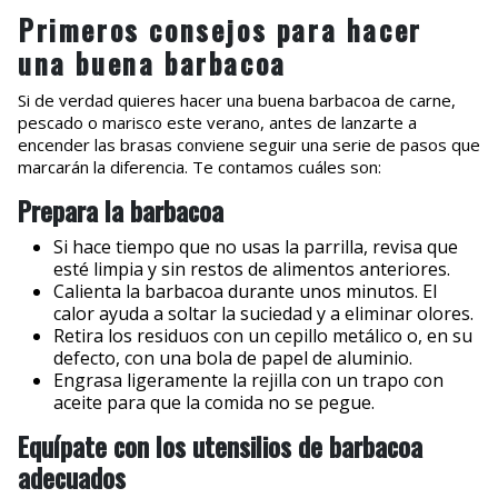
Primeros consejos para hacer
una buena barbacoa
Si de verdad quieres hacer una buena barbacoa de carne,
pescado o marisco este verano, antes de lanzarte a
encender las brasas conviene seguir una serie de pasos que
marcarán la diferencia. Te contamos cuáles son:
Prepara la barbacoa
Si hace tiempo que no usas la parrilla, revisa que
esté limpia y sin restos de alimentos anteriores.
Calienta la barbacoa durante unos minutos. El
calor ayuda a soltar la suciedad y a eliminar olores.
Retira los residuos con un cepillo metálico o, en su
defecto, con una bola de papel de aluminio.
Engrasa ligeramente la rejilla con un trapo con
aceite para que la comida no se pegue.
Equípate con los utensilios de barbacoa
adecuados