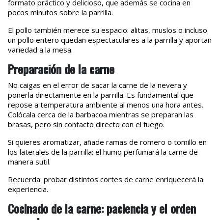
formato práctico y delicioso, que además se cocina en
pocos minutos sobre la parrilla.
El pollo también merece su espacio: alitas, muslos o incluso
un pollo entero quedan espectaculares a la parrilla y aportan
variedad a la mesa.
Preparación de la carne
No caigas en el error de sacar la carne de la nevera y
ponerla directamente en la parrilla. Es fundamental que
repose a temperatura ambiente al menos una hora antes.
Colócala cerca de la barbacoa mientras se preparan las
brasas, pero sin contacto directo con el fuego.
Si quieres aromatizar, añade ramas de romero o tomillo en
los laterales de la parrilla: el humo perfumará la carne de
manera sutil.
Recuerda: probar distintos cortes de carne enriquecerá la
experiencia.
Cocinado de la carne: paciencia y el orden