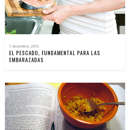
7 diciembre, 2015
EL PESCADO, FUNDAMENTAL PARA LAS
EMBARAZADAS