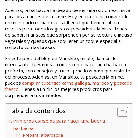
Además, la barbacoa ha dejado de ser una opción exclusiva
para los amantes de la carne. Hoy en día, se ha convertido
en un espacio culinario versátil en el que tienen cabida
recetas para todos los gustos: pescados a la brasa llenos
de sabor, mariscos que sorprenden por su textura o incluso
vegetales y quesos que adquieren un toque especial al
contacto con las brasas.
En este post del blog de Mariskito, un blog la mar de
interesante, te vamos a contar cómo hacer una barbacoa
perfecta, con consejos y trucos prácticos para que disfrutes
del proceso. Además, en Mariskito, tu pescadería online,
puedes
comprar auténtica carne gallega
,
marisco
y
pescado
fresco
. Tienes a un clic los mejores productos para
sorprender a tus invitados.
Tabla de contenidos
Primeros consejos para hacer una buena
barbacoa
Prepara la barbacoa