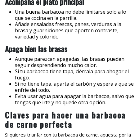
Acompaña el plato principal
Una buena barbacoa no debe limitarse solo a lo
que se cocina en la parrilla.
Añade ensaladas frescas, panes, verduras a la
brasa y guarniciones que aporten contraste,
variedad y colorido.
Apaga bien las brasas
Aunque parezcan apagadas, las brasas pueden
seguir desprendiendo mucho calor.
Si tu barbacoa tiene tapa, ciérrala para ahogar el
fuego.
Si no tiene tapa, aparta el carbón y espera a que se
enfríe del todo.
Evita usar agua para apagar la barbacoa, salvo que
tengas que irte y no quede otra opción.
Claves para hacer una barbacoa
de carne perfecta
Si quieres triunfar con tu barbacoa de carne, apuesta por la