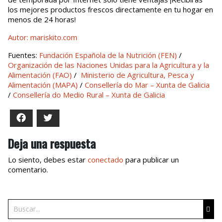
los mejores productos frescos directamente en tu hogar en
menos de 24 horas!
Autor: mariskito.com
Fuentes:
Fundación Española de la Nutrición (FEN)
/
Organización de las Naciones Unidas para la Agricultura y la
Alimentación (FAO)
/
Ministerio de Agricultura, Pesca y
Alimentación (MAPA)
/
Consellería do Mar – Xunta de Galicia
/
Consellería do Medio Rural – Xunta de Galicia
Facebook
Twitter
Deja una respuesta
Lo siento, debes estar
conectado
para publicar un
comentario.
Buscar