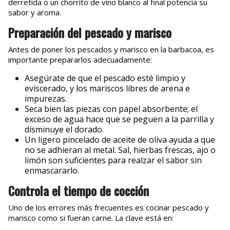
derretida o un chorrito de vino blanco al final potencia su
sabor y aroma.
Preparación del pescado y marisco
Antes de poner los pescados y marisco en la barbacoa, es
importante prepararlos adecuadamente:
Asegúrate de que el pescado esté limpio y
eviscerado, y los mariscos libres de arena e
impurezas.
Seca bien las piezas con papel absorbente; el
exceso de agua hace que se peguen a la parrilla y
disminuye el dorado.
Un ligero pincelado de aceite de oliva ayuda a que
no se adhieran al metal. Sal, hierbas frescas, ajo o
limón son suficientes para realzar el sabor sin
enmascararlo.
Controla el tiempo de cocción
Uno de los errores más frecuentes es cocinar pescado y
marisco como si fueran carne. La clave está en: