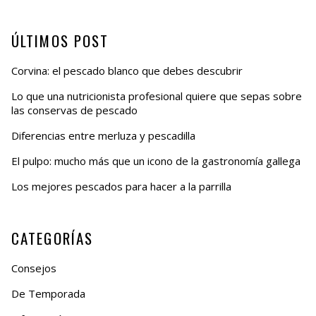
ÚLTIMOS POST
Corvina: el pescado blanco que debes descubrir
Lo que una nutricionista profesional quiere que sepas sobre
las conservas de pescado
Diferencias entre merluza y pescadilla
El pulpo: mucho más que un icono de la gastronomía gallega
Los mejores pescados para hacer a la parrilla
CATEGORÍAS
Consejos
De Temporada