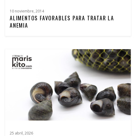
10 noviembre, 2014
ALIMENTOS FAVORABLES PARA TRATAR LA
ANEMIA
25 abril, 2026