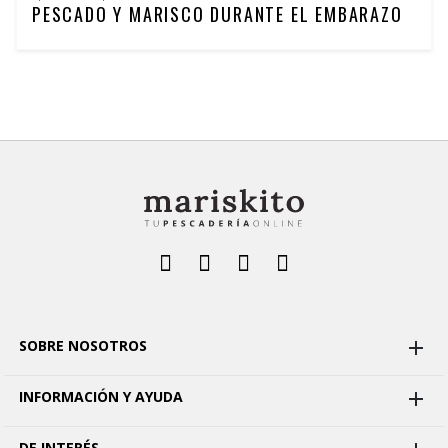
PESCADO Y MARISCO DURANTE EL EMBARAZO
SOBRE NOSOTROS

INFORMACIÓN Y AYUDA

DE INTERÉS