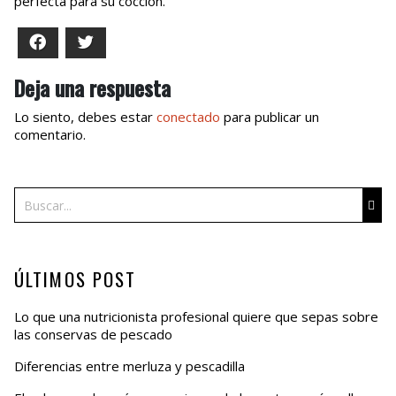
perfecta para su cocción.
Facebook
Twitter
Deja una respuesta
Lo siento, debes estar
conectado
para publicar un
comentario.
Buscar
ÚLTIMOS POST
Lo que una nutricionista profesional quiere que sepas sobre
las conservas de pescado
Diferencias entre merluza y pescadilla