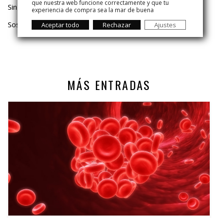
que nuestra web funcione correctamente y que tu
Sin categoría
experiencia de compra sea la mar de buena
Sostenibilidad
Aceptar todo
Rechazar
Ajustes
MÁS ENTRADAS