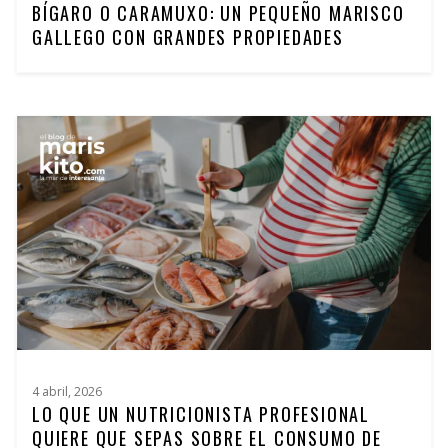
BÍGARO O CARAMUXO: UN PEQUEÑO MARISCO
GALLEGO CON GRANDES PROPIEDADES
4 abril, 2026
LO QUE UN NUTRICIONISTA PROFESIONAL
QUIERE QUE SEPAS SOBRE EL CONSUMO DE