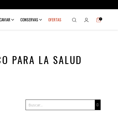
CAVIAR
CONSERVAS
OFERTAS
0
CO PARA LA SALUD
Buscar