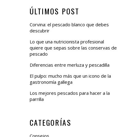
ÚLTIMOS POST
Corvina: el pescado blanco que debes
descubrir
Lo que una nutricionista profesional
quiere que sepas sobre las conservas de
pescado
Diferencias entre merluza y pescadilla
El pulpo: mucho más que un icono de la
gastronomía gallega
Los mejores pescados para hacer a la
parrilla
CATEGORÍAS
Consejos