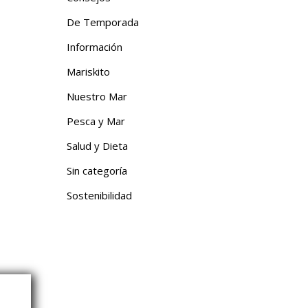
De Temporada
Información
Mariskito
Nuestro Mar
Pesca y Mar
Salud y Dieta
Sin categoría
Sostenibilidad