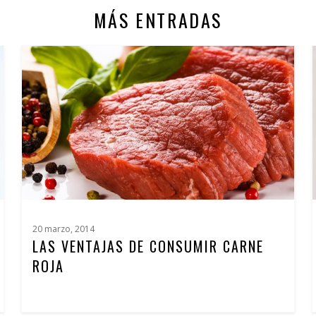
MÁS ENTRADAS
20 marzo, 2014
LAS VENTAJAS DE CONSUMIR CARNE
ROJA