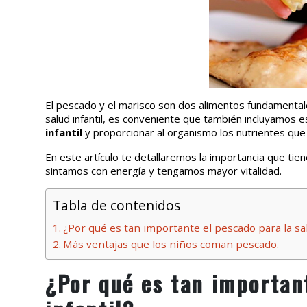
El pescado y el marisco
son dos alimentos fundamentale
salud infantil, es conveniente que también incluyamos 
infantil
y proporcionar al organismo los nutrientes que
En este artículo te detallaremos la importancia que ti
sintamos con energía y tengamos mayor vitalidad.
Tabla de contenidos
¿Por qué es tan importante el pescado para la sal
Más ventajas que los niños coman pescado.
¿Por qué es tan important