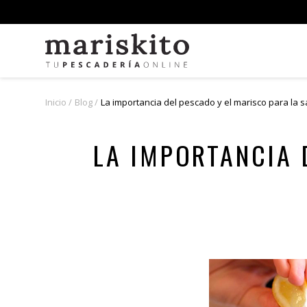
Inicio
Blog
La importancia del pescado y el marisco para la sa
LA IMPORTANCIA 