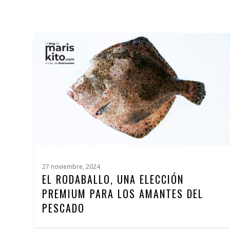
27 noviembre, 2024
EL RODABALLO, UNA ELECCIÓN
PREMIUM PARA LOS AMANTES DEL
PESCADO