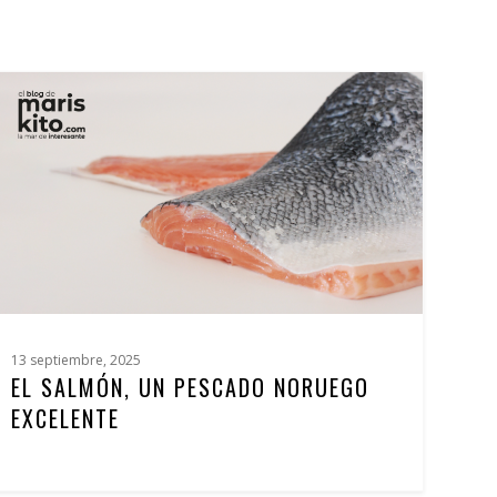
13 septiembre, 2025
EL SALMÓN, UN PESCADO NORUEGO
EXCELENTE