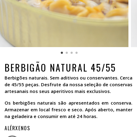
BERBIGÃO NATURAL 45/55
Berbigões naturais. Sem aditivos ou conservantes. Cerca
de 45/55 peças. Desfrute da nossa seleção de conservas
artesanais nos seus aperitivos mais exclusivos.
Os berbigões naturais são apresentados em conserva.
Armazenar em local fresco e seco. Após aberto, manter
na geladeira e consumir em até 24 horas.
ALÉRXENOS