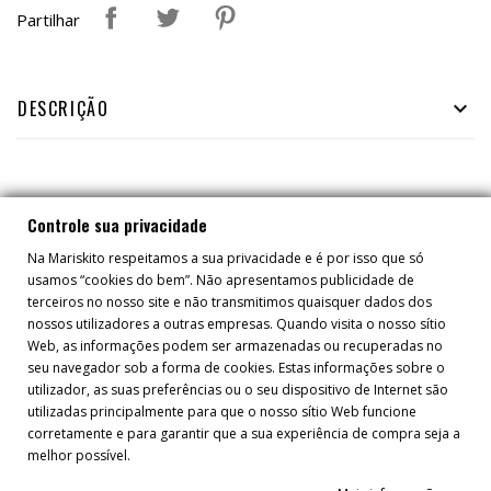
Partilhar
DESCRIÇÃO

TAMBÉM PODERÁ GOSTAR
Controle sua privacidade
Na Mariskito respeitamos a sua privacidade e é por isso que só
usamos “cookies do bem”. Não apresentamos publicidade de
terceiros no nosso site e não transmitimos quaisquer dados dos
nossos utilizadores a outras empresas. Quando visita o nosso sítio
Web, as informações podem ser armazenadas ou recuperadas no
seu navegador sob a forma de cookies. Estas informações sobre o
utilizador, as suas preferências ou o seu dispositivo de Internet são
utilizadas principalmente para que o nosso sítio Web funcione
corretamente e para garantir que a sua experiência de compra seja a
melhor possível.