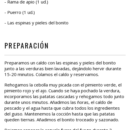
- Rama de apio (1 ud.)
- Puerro (1 ud.)
- Las espinas y pieles del bonito
PREPARACIÓN
Preparamos un caldo con las espinas y pieles del bonito
junto a las verduras bien lavadas, dejándolo hervir durante
15-20 minutos. Colamos el caldo y reservamos.
Rehogamos la cebolla muy picada con el pimiento verde, el
pimiento rojo y el ajo. Cuando se haya pochado la verdura,
incorporamos las patatas cascadas y rehogamos todo junto
durante unos minutos. Añadimos las ñoras, el caldo de
pescado y el agua hasta que cubra todos los ingredientes
del guiso. Mantenemos la cocción hasta que las patatas
queden tiernas. Añadimos el bonito troceado y sazonado.