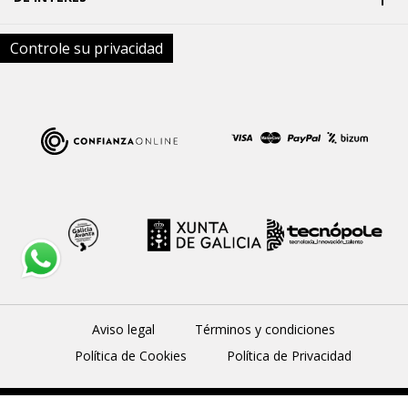
Controle su privacidad
Aviso legal
Términos y condiciones
Política de Cookies
Política de Privacidad