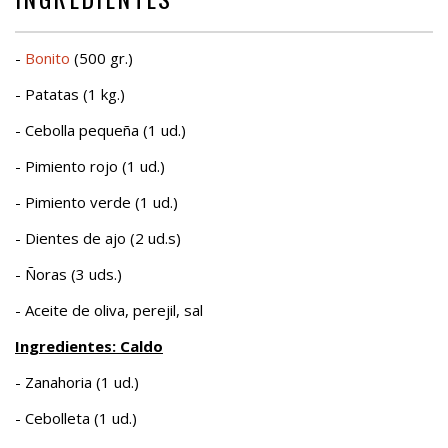
-
Bonito
(500 gr.)
- Patatas (1 kg.)
- Cebolla pequeña (1 ud.)
- Pimiento rojo (1 ud.)
- Pimiento verde (1 ud.)
- Dientes de ajo (2 ud.s)
- Ñoras (3 uds.)
- Aceite de oliva, perejil, sal
Ingredientes: Caldo
- Zanahoria (1 ud.)
- Cebolleta (1 ud.)