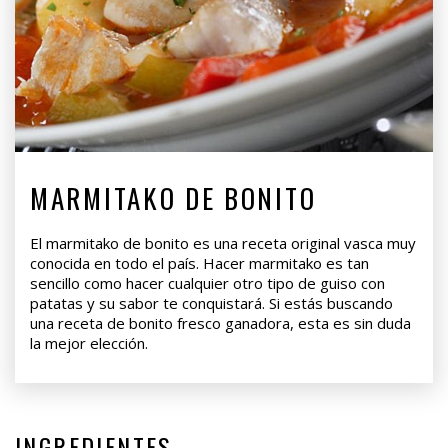
MARMITAKO DE BONITO
El marmitako de bonito es una receta original vasca muy
conocida en todo el país. Hacer marmitako es tan
sencillo como hacer cualquier otro tipo de guiso con
patatas y su sabor te conquistará. Si estás buscando
una receta de bonito fresco ganadora, esta es sin duda
la mejor elección.
INGREDIENTES