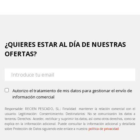
¿QUIERES ESTAR AL DÍA DE NUESTRAS
OFERTAS?
Autorizo el tratamiento de mis datos para gestionar el envío de
información comercial
Responsable: RECIEN PESCADO, SL.; Finalidad: mantener la relación comercial con el
usuario; Legitimación: Consentimiento; Destinatarios: No se comunicarán los datos a
terceros; Derechos: Acceder, rectificar y suprimir los datos, así como otros derechos, como se
explica en la información adicional. Puede consultar la información adicional y detallada
sobre Protección de Datos siguiendo este enlace a nuestra
política de privacidad