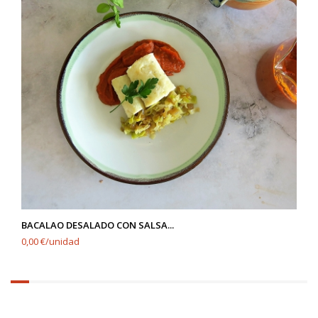
BACALAO DESALADO CON SALSA...
0,00 €/unidad
6.25%
completed