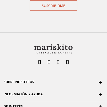
SUSCRIBIRME
SOBRE NOSOTROS

INFORMACIÓN Y AYUDA

DE INTERÉS
