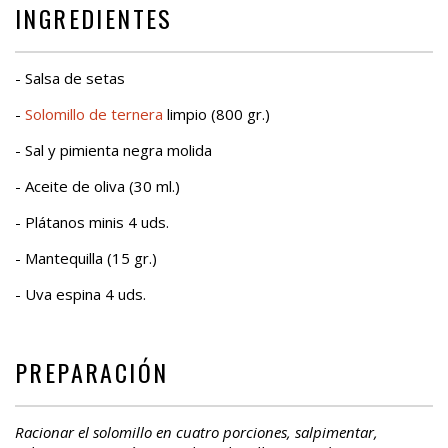
INGREDIENTES
- Salsa de setas
-
Solomillo de ternera
limpio (800 gr.)
- Sal y pimienta negra molida
- Aceite de oliva (30 ml.)
- Plátanos minis 4 uds.
- Mantequilla (15 gr.)
- Uva espina 4 uds.
PREPARACIÓN
Racionar el solomillo en cuatro porciones, salpimentar,