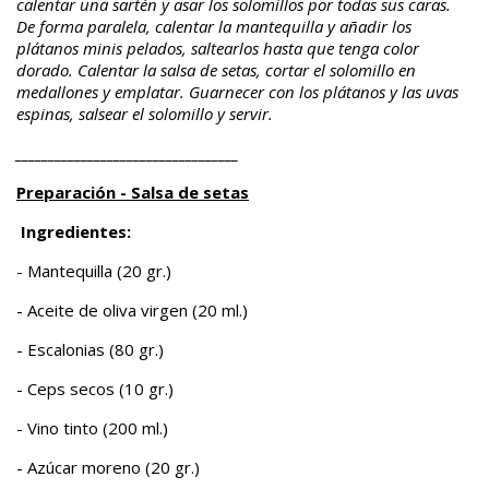
calentar una sartén y asar los solomillos por todas sus caras.
De forma paralela, calentar la mantequilla y añadir los
plátanos minis pelados, saltearlos hasta que tenga color
dorado. Calentar la salsa de setas, cortar el solomillo en
medallones y emplatar. Guarnecer con los plátanos y las uvas
espinas, salsear el solomillo y servir.
__________________________________
Preparación - Salsa de setas
Ingredientes:
- Mantequilla (20 gr.)
- Aceite de oliva virgen (20 ml.)
- Escalonias (80 gr.)
- Ceps secos (10 gr.)
- Vino tinto (200 ml.)
- Azúcar moreno (20 gr.)