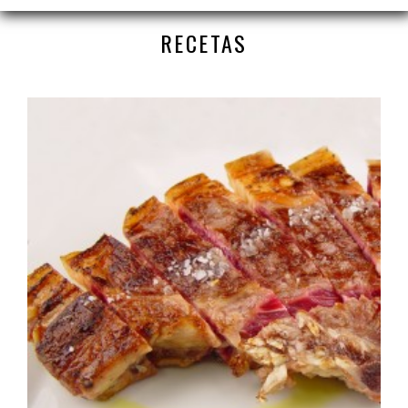
RECETAS