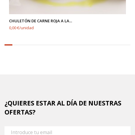
CHULETÓN DE CARNE ROJA A LA...
0,00 €/unidad
6.25%
completed
¿QUIERES ESTAR AL DÍA DE NUESTRAS
OFERTAS?