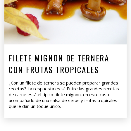
FILETE MIGNON DE TERNERA
CON FRUTAS TROPICALES
¿Con un filete de ternera se pueden preparar grandes
recetas? La respuesta es sí. Entre las grandes recetas
de carne está el típico filete mignon, en este caso
acompañado de una salsa de setas y frutas tropicales
que le dan un toque único.