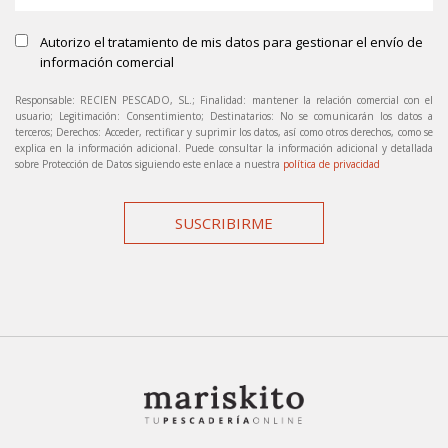
Autorizo el tratamiento de mis datos para gestionar el envío de
información comercial
Responsable: RECIEN PESCADO, SL.; Finalidad: mantener la relación comercial con el
usuario; Legitimación: Consentimiento; Destinatarios: No se comunicarán los datos a
terceros; Derechos: Acceder, rectificar y suprimir los datos, así como otros derechos, como se
explica en la información adicional. Puede consultar la información adicional y detallada
sobre Protección de Datos siguiendo este enlace a nuestra
política de privacidad
SUSCRIBIRME