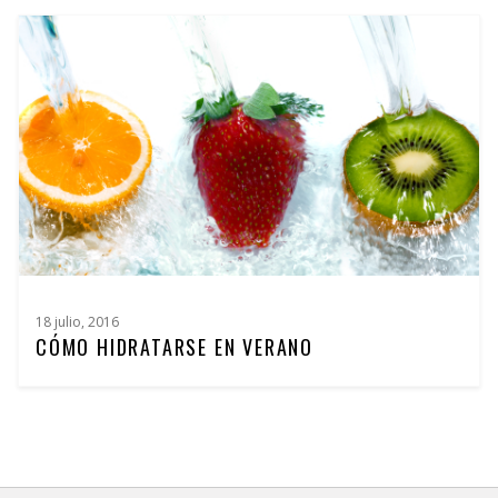
18 julio, 2016
CÓMO HIDRATARSE EN VERANO