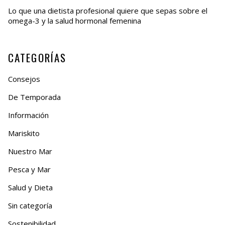
Lo que una dietista profesional quiere que sepas sobre el
omega-3 y la salud hormonal femenina
CATEGORÍAS
Consejos
De Temporada
Información
Mariskito
Nuestro Mar
Pesca y Mar
Salud y Dieta
Sin categoría
Sostenibilidad