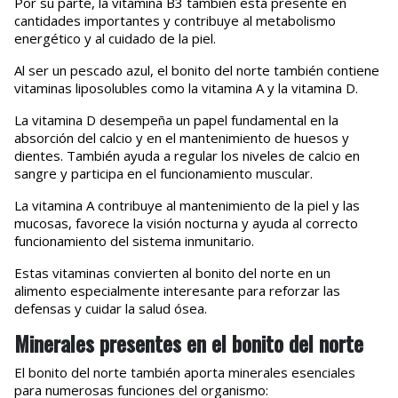
Por su parte, la vitamina B3 también está presente en
cantidades importantes y contribuye al metabolismo
energético y al cuidado de la piel.
Al ser un pescado azul, el bonito del norte también contiene
vitaminas liposolubles como la vitamina A y la vitamina D.
La vitamina D desempeña un papel fundamental en la
absorción del calcio y en el mantenimiento de huesos y
dientes. También ayuda a regular los niveles de calcio en
sangre y participa en el funcionamiento muscular.
La vitamina A contribuye al mantenimiento de la piel y las
mucosas, favorece la visión nocturna y ayuda al correcto
funcionamiento del sistema inmunitario.
Estas vitaminas convierten al bonito del norte en un
alimento especialmente interesante para reforzar las
defensas y cuidar la salud ósea.
Minerales presentes en el bonito del norte
El bonito del norte también aporta minerales esenciales
para numerosas funciones del organismo: