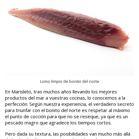
Lomo limpio de bonito del norte
En Mariskito, tras muchos años llevando los mejores
productos del mar a vuestras cocinas, lo conocemos a la
perfección. Según nuestra experiencia, el verdadero secreto
para triunfar con el bonito del norte es respetar al máximo
el punto de cocción para que no se reseque, ya que es un
pescado magro que agradece los tiempos cortos.
Pero dada su textura, las posibilidades van mucho más allá