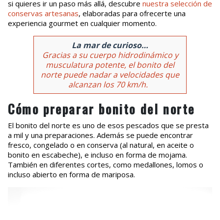
si quieres ir un paso más allá, descubre
nuestra selección de
conservas artesanas
, elaboradas para ofrecerte una
experiencia gourmet en cualquier momento.
La mar de curioso…
Gracias a su cuerpo hidrodinámico y
musculatura potente, el bonito del
norte puede nadar a velocidades que
alcanzan los 70 km/h.
Cómo preparar bonito del norte
El bonito del norte es uno de esos pescados que se presta
a mil y una preparaciones. Además se puede encontrar
fresco, congelado o en conserva (al natural, en aceite o
bonito en escabeche), e incluso en forma de mojama.
También en diferentes cortes, como medallones, lomos o
incluso abierto en forma de mariposa.