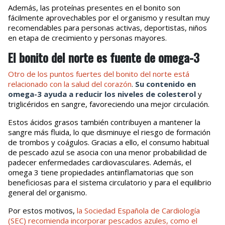
Además, las proteínas presentes en el bonito son
fácilmente aprovechables por el organismo y resultan muy
recomendables para personas activas, deportistas, niños
en etapa de crecimiento y personas mayores.
El bonito del norte es fuente de omega-3
Otro de los puntos fuertes del bonito del norte está
relacionado con la salud del corazón
.
Su contenido en
omega-3 ayuda a reducir los niveles de colesterol
y
triglicéridos en sangre, favoreciendo una mejor circulación.
Estos ácidos grasos también contribuyen a mantener la
sangre más fluida, lo que disminuye el riesgo de formación
de trombos y coágulos. Gracias a ello, el consumo habitual
de pescado azul se asocia con una menor probabilidad de
padecer enfermedades cardiovasculares. Además, el
omega 3 tiene propiedades antiinflamatorias que son
beneficiosas para el sistema circulatorio y para el equilibrio
general del organismo.
Por estos motivos,
la Sociedad Española de Cardiología
(SEC) recomienda incorporar pescados azules, como el