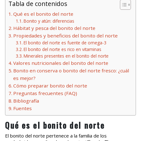
Tabla de contenidos
Qué es el bonito del norte
Bonito y atún: diferencias
Hábitat y pesca del bonito del norte
Propiedades y beneficios del bonito del norte
El bonito del norte es fuente de omega-3
El bonito del norte es rico en vitaminas
Minerales presentes en el bonito del norte
Valores nutricionales del bonito del norte
Bonito en conserva o bonito del norte fresco: ¿cuál
es mejor?
Cómo preparar bonito del norte
Preguntas frecuentes (FAQ)
Bibliografía
Fuentes
Qué es el bonito del norte
El bonito del norte pertenece a la familia de los