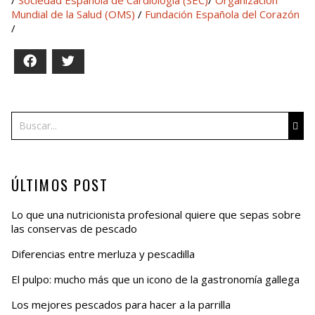
Mundial de la Salud (OMS)
/
Fundación Española del Corazón
/
Facebook
Twitter
Buscar
ÚLTIMOS POST
Lo que una nutricionista profesional quiere que sepas sobre
las conservas de pescado
Diferencias entre merluza y pescadilla
El pulpo: mucho más que un icono de la gastronomía gallega
Los mejores pescados para hacer a la parrilla