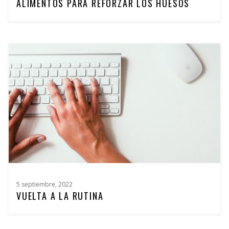
ALIMENTOS PARA REFORZAR LOS HUESOS
5 septiembre, 2022
VUELTA A LA RUTINA