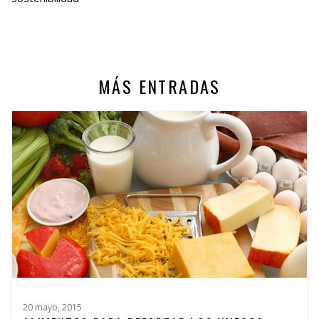
MÁS ENTRADAS
20 mayo, 2015