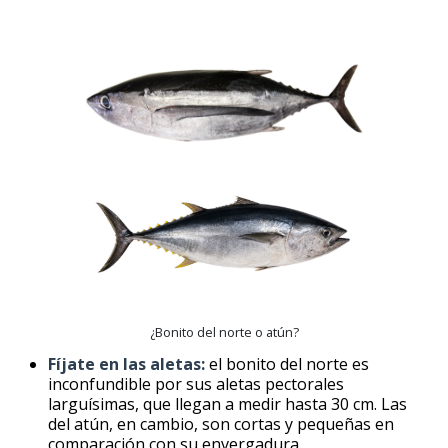
¿Bonito del norte o atún?
Fíjate en las aletas:
el bonito del norte es
inconfundible por sus aletas pectorales
larguísimas, que llegan a medir hasta 30 cm. Las
del atún, en cambio, son cortas y pequeñas en
comparación con su envergadura.