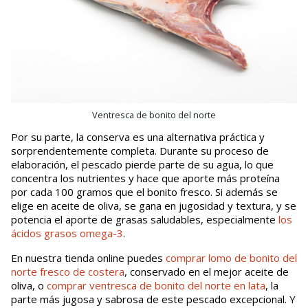
Ventresca de bonito del norte
Por su parte, la conserva es una alternativa práctica y
sorprendentemente completa. Durante su proceso de
elaboración, el pescado pierde parte de su agua, lo que
concentra los nutrientes y hace que aporte más proteína
por cada 100 gramos que el bonito fresco. Si además se
elige en aceite de oliva, se gana en jugosidad y textura, y se
potencia el aporte de grasas saludables, especialmente
los
ácidos grasos omega-3
.
En nuestra tienda online puedes
comprar lomo de bonito del
norte fresco de costera
, conservado en el mejor aceite de
oliva, o
comprar ventresca de bonito del norte en lata
, la
parte más jugosa y sabrosa de este pescado excepcional. Y