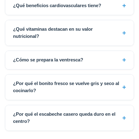
¿Qué beneficios cardiovasculares tiene?
¿Qué vitaminas destacan en su valor
nutricional?
¿Cómo se prepara la ventresca?
¿Por qué el bonito fresco se vuelve gris y seco al
cocinarlo?
¿Por qué el escabeche casero queda duro en el
centro?