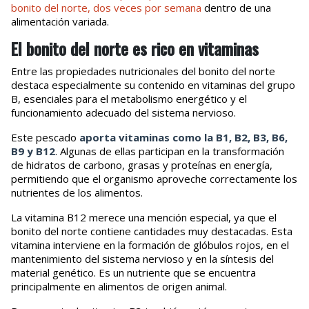
bonito del norte, dos veces por semana
dentro de una
alimentación variada.
El bonito del norte es rico en vitaminas
Entre las propiedades nutricionales del bonito del norte
destaca especialmente su contenido en vitaminas del grupo
B, esenciales para el metabolismo energético y el
funcionamiento adecuado del sistema nervioso.
Este pescado
aporta vitaminas como la B1, B2, B3, B6,
B9 y B12
. Algunas de ellas participan en la transformación
de hidratos de carbono, grasas y proteínas en energía,
permitiendo que el organismo aproveche correctamente los
nutrientes de los alimentos.
La vitamina B12 merece una mención especial, ya que el
bonito del norte contiene cantidades muy destacadas. Esta
vitamina interviene en la formación de glóbulos rojos, en el
mantenimiento del sistema nervioso y en la síntesis del
material genético. Es un nutriente que se encuentra
principalmente en alimentos de origen animal.