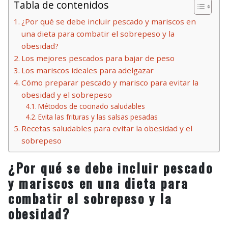
Tabla de contenidos
¿Por qué se debe incluir pescado y mariscos en
una dieta para combatir el sobrepeso y la
obesidad?
Los mejores pescados para bajar de peso
Los mariscos ideales para adelgazar
Cómo preparar pescado y marisco para evitar la
obesidad y el sobrepeso
Métodos de cocinado saludables
Evita las frituras y las salsas pesadas
Recetas saludables para evitar la obesidad y el
sobrepeso
¿Por qué se debe incluir pescado
y mariscos en una dieta para
combatir el sobrepeso y la
obesidad?