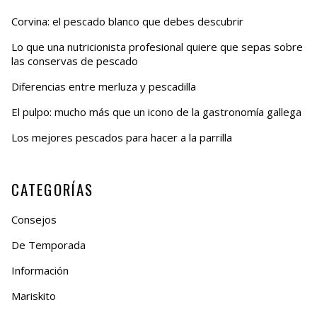
Corvina: el pescado blanco que debes descubrir
Lo que una nutricionista profesional quiere que sepas sobre
las conservas de pescado
Diferencias entre merluza y pescadilla
El pulpo: mucho más que un icono de la gastronomía gallega
Los mejores pescados para hacer a la parrilla
CATEGORÍAS
Consejos
De Temporada
Información
Mariskito