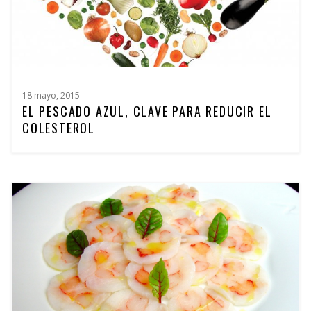
18 mayo, 2015
EL PESCADO AZUL, CLAVE PARA REDUCIR EL
COLESTEROL