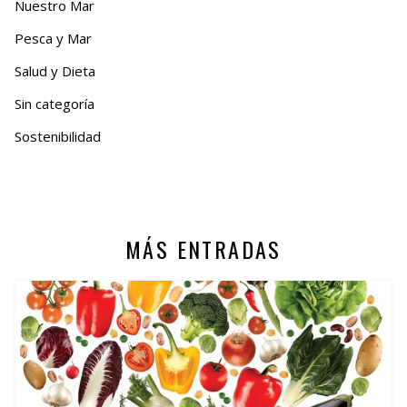
Nuestro Mar
Pesca y Mar
Salud y Dieta
Sin categoría
Sostenibilidad
MÁS ENTRADAS