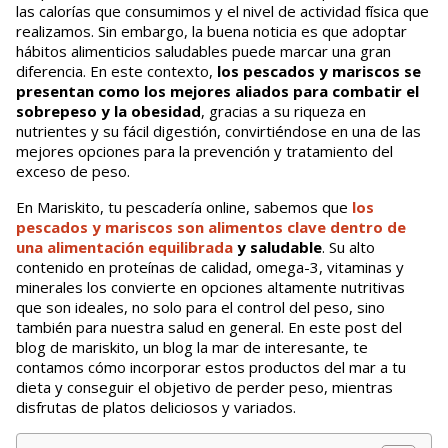
las calorías que consumimos y el nivel de actividad física que
realizamos. Sin embargo, la buena noticia es que adoptar
hábitos alimenticios saludables puede marcar una gran
diferencia. En este contexto,
los pescados y mariscos se
presentan como los mejores aliados para combatir el
sobrepeso y la obesidad
, gracias a su riqueza en
nutrientes y su fácil digestión, convirtiéndose en una de las
mejores opciones para la prevención y tratamiento del
exceso de peso.
En Mariskito, tu pescadería online, sabemos que
los
pescados y mariscos son alimentos clave dentro de
una alimentación equilibrada
y saludable
. Su alto
contenido en proteínas de calidad, omega-3, vitaminas y
minerales los convierte en opciones altamente nutritivas
que son ideales, no solo para el control del peso, sino
también para nuestra salud en general. En este post del
blog de mariskito, un blog la mar de interesante, te
contamos cómo incorporar estos productos del mar a tu
dieta y conseguir el objetivo de perder peso, mientras
disfrutas de platos deliciosos y variados.