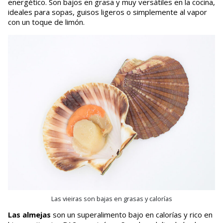
energético. Son bajos en grasa y muy versátiles en la cocina,
ideales para sopas, guisos ligeros o simplemente al vapor
con un toque de limón.
Las vieiras son bajas en grasas y calorías
Las almejas
son un superalimento bajo en calorías y rico en