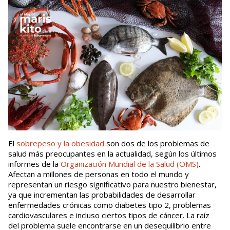
El
sobrepeso y la obesidad
son dos de los problemas de
salud más preocupantes en la actualidad, según los últimos
informes de la
Organización Mundial de la Salud (OMS)
.
Afectan a millones de personas en todo el mundo y
representan un riesgo significativo para nuestro bienestar,
ya que incrementan las probabilidades de desarrollar
enfermedades crónicas como diabetes tipo 2, problemas
cardiovasculares e incluso ciertos tipos de cáncer. La raíz
del problema suele encontrarse en un desequilibrio entre