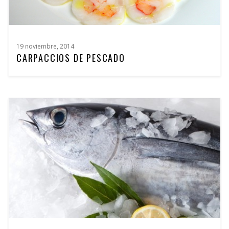
19 noviembre, 2014
CARPACCIOS DE PESCADO