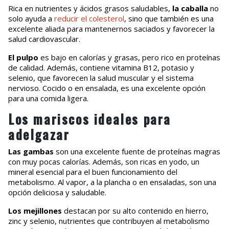
Rica en nutrientes y ácidos grasos saludables,
la caballa
no
solo ayuda a
reducir el colesterol
, sino que también es una
excelente aliada para mantenernos saciados y favorecer la
salud cardiovascular.
El pulpo
es bajo en calorías y grasas, pero rico en proteínas
de calidad. Además, contiene vitamina B12, potasio y
selenio, que favorecen la salud muscular y el sistema
nervioso. Cocido o en ensalada, es una excelente opción
para una comida ligera.
Los mariscos ideales para
adelgazar
Las gambas
son una excelente fuente de proteínas magras
con muy pocas calorías. Además, son ricas en yodo, un
mineral esencial para el buen funcionamiento del
metabolismo. Al vapor, a la plancha o en ensaladas, son una
opción deliciosa y saludable.
Los mejillones
destacan por su alto contenido en hierro,
zinc y selenio, nutrientes que contribuyen al metabolismo