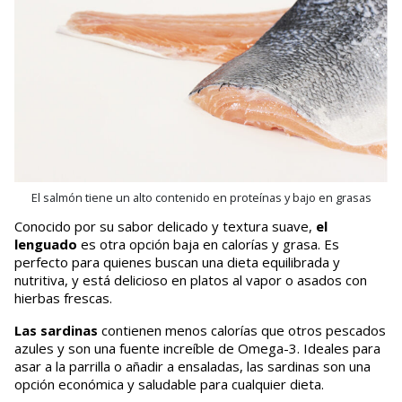
El salmón tiene un alto contenido en proteínas y bajo en grasas
Conocido por su sabor delicado y textura suave,
el
lenguado
es otra opción baja en calorías y grasa. Es
perfecto para quienes buscan una dieta equilibrada y
nutritiva, y está delicioso en platos al vapor o asados con
hierbas frescas.
Las sardinas
contienen menos calorías que otros pescados
azules y son una fuente increíble de Omega-3. Ideales para
asar a la parrilla o añadir a ensaladas, las sardinas son una
opción económica y saludable para cualquier dieta.