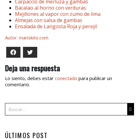
Carpaccio de merluza y gambas
Bacalao al horno con verduras
Mejillones al vapor con zumo de lima
Almejas con salsa de gambas
Ensalada de Langosta Roja y perejil
Autor: mariskito.com
Facebook
Twitter
Deja una respuesta
Lo siento, debes estar
conectado
para publicar un
comentario.
Buscar
ÚLTIMOS POST