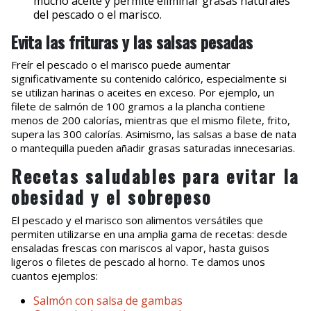
mucho aceite y permite eliminar grasas naturales
del pescado o el marisco.
Evita las frituras y las salsas pesadas
Freír el pescado o el marisco puede aumentar
significativamente su contenido calórico, especialmente si
se utilizan harinas o aceites en exceso. Por ejemplo, un
filete de salmón de 100 gramos a la plancha contiene
menos de 200 calorías, mientras que el mismo filete, frito,
supera las 300 calorías. Asimismo, las salsas a base de nata
o mantequilla pueden añadir grasas saturadas innecesarias.
Recetas saludables para evitar la
obesidad y el sobrepeso
El pescado y el marisco son alimentos versátiles que
permiten utilizarse en una amplia gama de recetas: desde
ensaladas frescas con mariscos al vapor, hasta guisos
ligeros o filetes de pescado al horno. Te damos unos
cuantos ejemplos:
Salmón con salsa de gambas