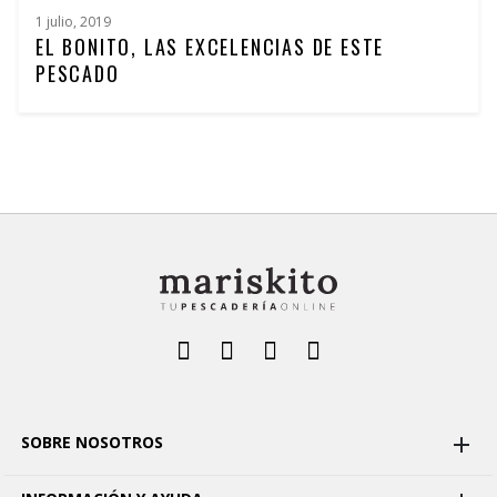
1 julio, 2019
EL BONITO, LAS EXCELENCIAS DE ESTE
PESCADO
SOBRE NOSOTROS
