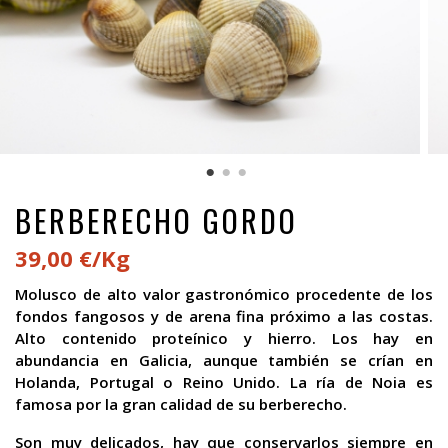
BERBERECHO GORDO
39,00 €/Kg
Molusco de alto valor gastronómico procedente de los
fondos fangosos y de arena fina próximo a las costas.
Alto contenido proteínico y hierro. Los hay en
abundancia en Galicia, aunque también se crían en
Holanda, Portugal o Reino Unido. La ría de Noia es
famosa por la gran calidad de su berberecho.
Son muy delicados, hay que conservarlos siempre en