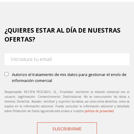
¿QUIERES ESTAR AL DÍA DE NUESTRAS
OFERTAS?
Autorizo el tratamiento de mis datos para gestionar el envío de
información comercial
Responsable: RECIEN PESCADO, SL.; Finalidad: mantener la relación comercial con el
usuario; Legitimación: Consentimiento; Destinatarios: No se comunicarán los datos a
terceros; Derechos: Acceder, rectificar y suprimir los datos, así como otros derechos, como se
explica en la información adicional. Puede consultar la información adicional y detallada
sobre Protección de Datos siguiendo este enlace a nuestra
política de privacidad
SUSCRIBIRME