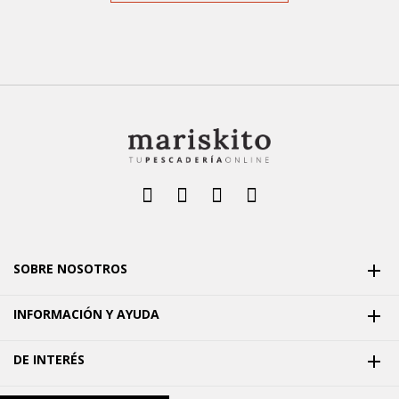
SOBRE NOSOTROS

INFORMACIÓN Y AYUDA

DE INTERÉS
