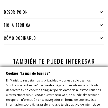
DESCRIPCIÓN

FICHA TÉCNICA

CÓMO COCINARLO

TAMBIÉN TE PUEDE INTERESAR
Cookies “la mar de buenas”
En Mariskito respetamos tu privacidad y por eso solo usamos
“cookies de las buenas”. En nuestra página no mostramos publicidad
de terceros y no cedemos ningún tipo de datos de nuestros usuarios
a otras empresas. Al visitar nuestro sitio web, se puede almacenar o
recuperar información en tu navegador en forma de cookies. Esta
información sobre ti, tus preferencias o tu dispositivo de internet, se