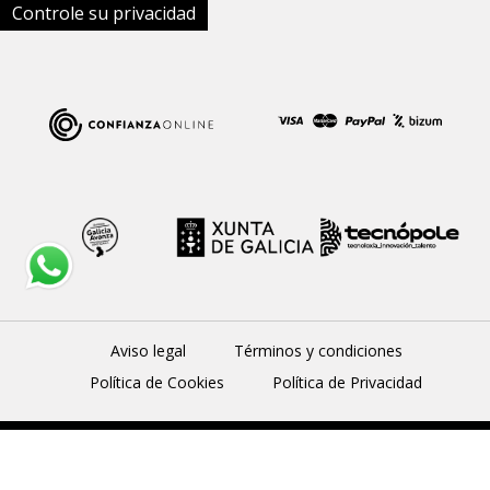
Controle su privacidad
Aviso legal
Términos y condiciones
Política de Cookies
Política de Privacidad