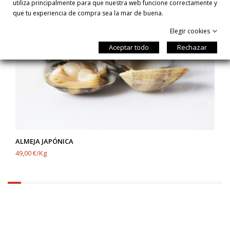
utiliza principalmente para que nuestra web funcione correctamente y
que tu experiencia de compra sea la mar de buena.
Elegir cookies
Aceptar todo
Rechazar
ALMEJA JAPÓNICA
49,00 €/Kg
6.25%
completed