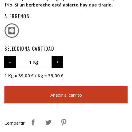
frío. Si un berberecho está abierto hay que tirarlo.
ALERGENOS
SELECCIONA CANTIDAD
1 Kg
1 Kg x 39,00 € / Kg = 39,00 €
Añadir al carrito
Compartir