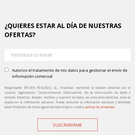
¿QUIERES ESTAR AL DÍA DE NUESTRAS
OFERTAS?
Autorizo el tratamiento de mis datos para gestionar el envío de
información comercial
Responsable: RECIEN PESCADO, SL.; Finalidad: mantener la relación comercial con el
usuario; Legitimación: Consentimiento; Destinatarios: No se comunicarán los datos a
terceros; Derechos: Acceder, rectificar y suprimir los datos, así como otros derechos, como se
explica en la información adicional. Puede consultar la información adicional y detallada
sobre Protección de Datos siguiendo este enlace a nuestra
política de privacidad
SUSCRIBIRME