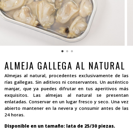
ALMEJA GALLEGA AL NATURAL
Almejas al natural, procedentes exclusivamente de las
rías gallegas. Sin aditivos ni conservantes. Un auténtico
manjar, que ya puedes difrutar en tus aperitivos más
exquisitos. Las almejas al natural se presentan
enlatadas. Conservar en un lugar fresco y seco. Una vez
abierto mantener en la nevera y consumir antes de las
24 horas.
Disponible en un tamaño: lata de 25/30 piezas.