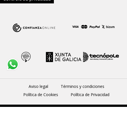
Aviso legal
Términos y condiciones
Política de Cookies
Política de Privacidad