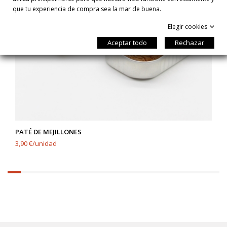
que tu experiencia de compra sea la mar de buena.
Elegir cookies
Aceptar todo
Rechazar
PATÉ DE MEJILLONES
3,90 €/unidad
6.25%
completed