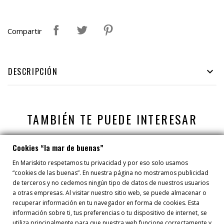
Compartir
DESCRIPCIÓN

TAMBIÉN TE PUEDE INTERESAR
Cookies “la mar de buenas”
En Mariskito respetamos tu privacidad y por eso solo usamos
“cookies de las buenas”. En nuestra página no mostramos publicidad
de terceros y no cedemos ningún tipo de datos de nuestros usuarios
a otras empresas. Al visitar nuestro sitio web, se puede almacenar o
recuperar información en tu navegador en forma de cookies. Esta
información sobre ti, tus preferencias o tu dispositivo de internet, se
utiliza principalmente para que nuestra web funcione correctamente y