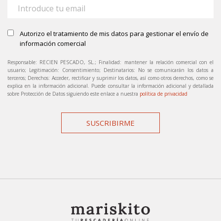
Autorizo el tratamiento de mis datos para gestionar el envío de
información comercial
Responsable: RECIEN PESCADO, SL.; Finalidad: mantener la relación comercial con el
usuario; Legitimación: Consentimiento; Destinatarios: No se comunicarán los datos a
terceros; Derechos: Acceder, rectificar y suprimir los datos, así como otros derechos, como se
explica en la información adicional. Puede consultar la información adicional y detallada
sobre Protección de Datos siguiendo este enlace a nuestra
política de privacidad
SUSCRIBIRME