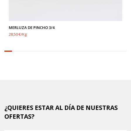
MERLUZA DE PINCHO 3/4
28,50 €/Kg
6.25%
completed
¿QUIERES ESTAR AL DÍA DE NUESTRAS
OFERTAS?