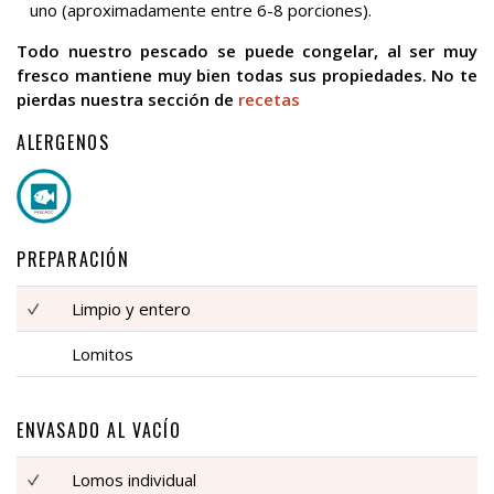
uno (aproximadamente entre 6-8 porciones).
Todo nuestro pescado se puede congelar, al ser muy
fresco mantiene muy bien todas sus propiedades. No te
pierdas nuestra sección de
recetas
ALERGENOS
PREPARACIÓN
Limpio y entero
Lomitos
ENVASADO AL VACÍO
Lomos individual