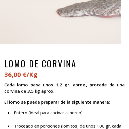
LOMO DE CORVINA
36,00 €/Kg
Cada lomo pesa unos 1,2 gr. aprox., procede de una
corvina de 3,5 kg aprox.
El lomo se puede preparar de la siguiente manera:
Entero (ideal para cocinar al horno).
Troceado en porciones (lomitos) de unos 100 gr. cada