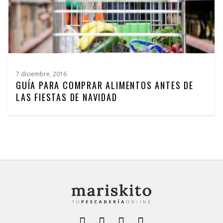
7 diciembre, 2016
GUÍA PARA COMPRAR ALIMENTOS ANTES DE
LAS FIESTAS DE NAVIDAD