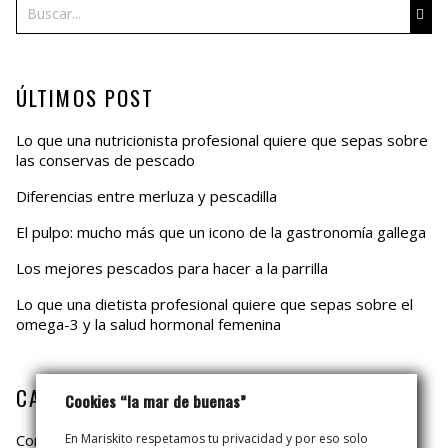
Buscar
ÚLTIMOS POST
Lo que una nutricionista profesional quiere que sepas sobre
las conservas de pescado
Diferencias entre merluza y pescadilla
El pulpo: mucho más que un icono de la gastronomía gallega
Los mejores pescados para hacer a la parrilla
Lo que una dietista profesional quiere que sepas sobre el
omega-3 y la salud hormonal femenina
CATEGORÍAS
Cookies “la mar de buenas”
Consejos
En Mariskito respetamos tu privacidad y por eso solo