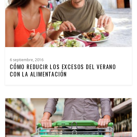
6 septiembre, 2016
CÓMO REDUCIR LOS EXCESOS DEL VERANO
CON LA ALIMENTACIÓN