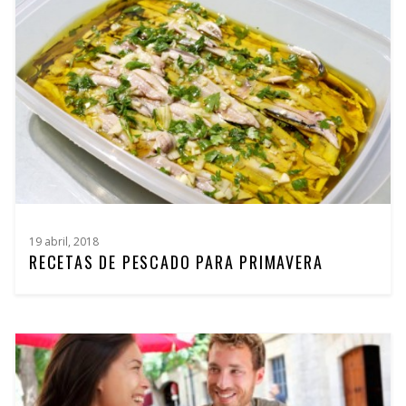
19 abril, 2018
RECETAS DE PESCADO PARA PRIMAVERA