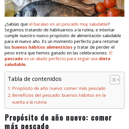
¿Sabías que
el bacalao es un pescado muy saludable
?
Seguimos tratando de habituarnos a la rutina, e intentar
cumplir nuestro nuevo propósito de alimentación saludable
para el nuevo año. Es un momento perfecto para retomar
los
buenos hábitos alimenticios
y tratar de perder el
peso extra que hemos ganado en las celebraciones.
El
pescado
es un aliado perfecto para seguir una
dieta
saludable
.
Tabla de contenidos
Propósito de año nuevo: comer más pescado
Beneficios del pescado: buenos hábitos en la
vuelta a la rutina
Propósito de año nuevo: comer
más pescado