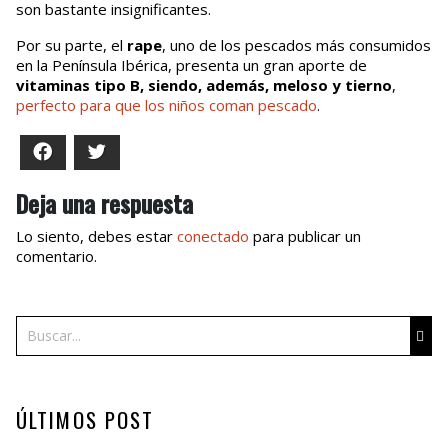
son bastante insignificantes.
Por su parte, el
rape
, uno de los pescados más consumidos
en la Península Ibérica, presenta un gran aporte de
vitaminas tipo B, siendo, además, meloso y tierno
,
perfecto para que los niños coman pescado
.
Facebook
Twitter
Deja una respuesta
Lo siento, debes estar
conectado
para publicar un
comentario.
Buscar
ÚLTIMOS POST