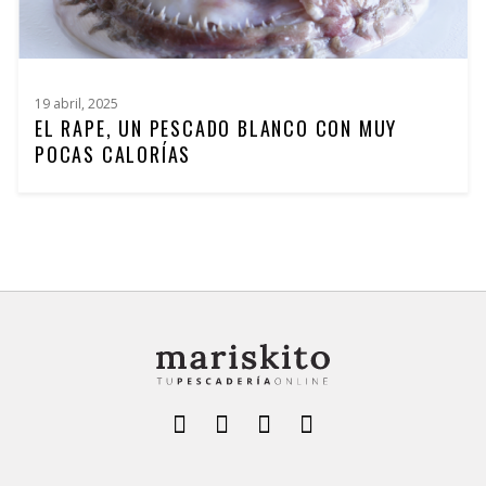
19 abril, 2025
EL RAPE, UN PESCADO BLANCO CON MUY
POCAS CALORÍAS