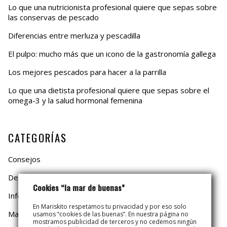
Lo que una nutricionista profesional quiere que sepas sobre
las conservas de pescado
Diferencias entre merluza y pescadilla
El pulpo: mucho más que un icono de la gastronomía gallega
Los mejores pescados para hacer a la parrilla
Lo que una dietista profesional quiere que sepas sobre el
omega-3 y la salud hormonal femenina
CATEGORÍAS
Consejos
De Temporada
Cookies “la mar de buenas”
Información
En Mariskito respetamos tu privacidad y por eso solo
Mariskito
usamos “cookies de las buenas”. En nuestra página no
mostramos publicidad de terceros y no cedemos ningún