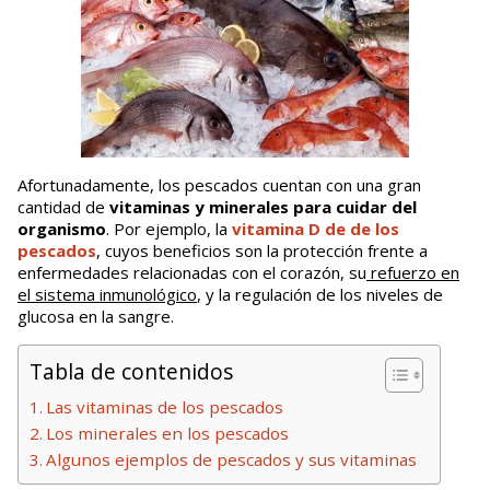
Afortunadamente, los pescados cuentan con una gran
cantidad de
vitaminas y minerales para cuidar del
organismo
. Por ejemplo, la
vitamina D de de los
pescados
, cuyos beneficios son la protección frente a
enfermedades relacionadas con el corazón, su
refuerzo en
el sistema inmunológico
, y la regulación de los niveles de
glucosa en la sangre.
Tabla de contenidos
Las vitaminas de los pescados
Los minerales en los pescados
Algunos ejemplos de pescados y sus vitaminas