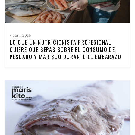
4 abril, 2026
LO QUE UN NUTRICIONISTA PROFESIONAL
QUIERE QUE SEPAS SOBRE EL CONSUMO DE
PESCADO Y MARISCO DURANTE EL EMBARAZO