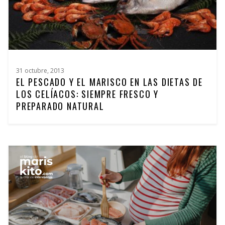
31 octubre, 2013
EL PESCADO Y EL MARISCO EN LAS DIETAS DE
LOS CELÍACOS: SIEMPRE FRESCO Y
PREPARADO NATURAL