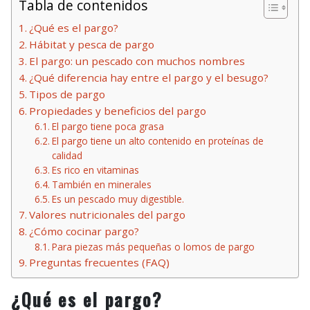
Tabla de contenidos
¿Qué es el pargo?
Hábitat y pesca de pargo
El pargo: un pescado con muchos nombres
¿Qué diferencia hay entre el pargo y el besugo?
Tipos de pargo
Propiedades y beneficios del pargo
El pargo tiene poca grasa
El pargo tiene un alto contenido en proteínas de
calidad
Es rico en vitaminas
También en minerales
Es un pescado muy digestible.
Valores nutricionales del pargo
¿Cómo cocinar pargo?
Para piezas más pequeñas o lomos de pargo
Preguntas frecuentes (FAQ)
¿Qué es el pargo?