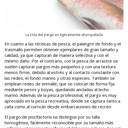
La cola del pargo es ligeramente ahorquillada
En cuanto a las técnicas de pesca, el palangre de fondo y el
trasmallo permiten obtener ejemplares de gran tamaño y
calidad, ya que capturan de manera selectiva y con el
mínimo daño. Por el contrario, con la pesca de arrastre se
suelen capturar pargos más pequeños y con una textura
menos firme, debido al estrés y al contacto constante con
las redes, el fondo marino y otras especies. También se
emplean redes de enmalle, que se colocan de forma fija
mediante pesos y boyas, quedando ancladas al lecho
marino. Además de la pesca profesional, el pargo es muy
apreciado en la pesca recreativa, donde se captura tanto a
caña como al curricán desde embarcaciones de recreo.
El pargo de piscifactoría se distingue por su talla
homogénea, fácilmente reconocible por su tamaño más