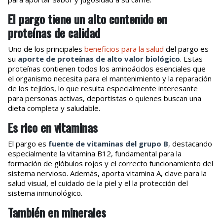
El pargo tiene un alto contenido en
proteínas de calidad
Uno de los principales
beneficios para la salud
del pargo es
su
aporte de proteínas de alto valor biológico
. Estas
proteínas contienen todos los aminoácidos esenciales que
el organismo necesita para el mantenimiento y la reparación
de los tejidos, lo que resulta especialmente interesante
para personas activas, deportistas o quienes buscan una
dieta completa y saludable.
Es rico en vitaminas
El pargo es
fuente de vitaminas del grupo B
, destacando
especialmente la vitamina B12, fundamental para la
formación de glóbulos rojos y el correcto funcionamiento del
sistema nervioso. Además, aporta vitamina A, clave para la
salud visual, el cuidado de la piel y el la protección del
sistema inmunológico.
También en minerales