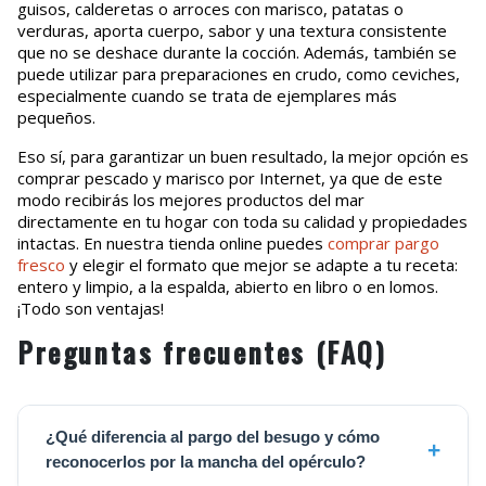
guisos, calderetas o arroces con marisco, patatas o
verduras, aporta cuerpo, sabor y una textura consistente
que no se deshace durante la cocción. Además, también se
puede utilizar para preparaciones en crudo, como ceviches,
especialmente cuando se trata de ejemplares más
pequeños.
Eso sí, para garantizar un buen resultado, la mejor opción es
comprar pescado y marisco por Internet, ya que de este
modo recibirás los mejores productos del mar
directamente en tu hogar con toda su calidad y propiedades
intactas. En nuestra tienda online puedes
comprar pargo
fresco
y elegir el formato que mejor se adapte a tu receta:
entero y limpio, a la espalda, abierto en libro o en lomos.
¡Todo son ventajas!
Preguntas frecuentes (FAQ)
¿Qué diferencia al pargo del besugo y cómo
reconocerlos por la mancha del opérculo?