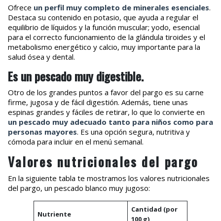
Ofrece
un perfil muy completo de minerales esenciales
.
Destaca su contenido en potasio, que ayuda a regular el
equilibrio de líquidos y la función muscular; yodo, esencial
para el correcto funcionamiento de la glándula tiroides y el
metabolismo energético y calcio, muy importante para la
salud ósea y dental.
Es un pescado muy digestible.
Otro de los grandes puntos a favor del pargo es su carne
firme, jugosa y de fácil digestión. Además, tiene unas
espinas grandes y fáciles de retirar, lo que lo convierte en
un pescado muy adecuado tanto para niños como para
personas mayores
. Es una opción segura, nutritiva y
cómoda para incluir en el menú semanal.
Valores nutricionales del pargo
En la siguiente tabla te mostramos los valores nutricionales
del pargo, un pescado blanco muy jugoso:
Cantidad (por
Nutriente
100 g)