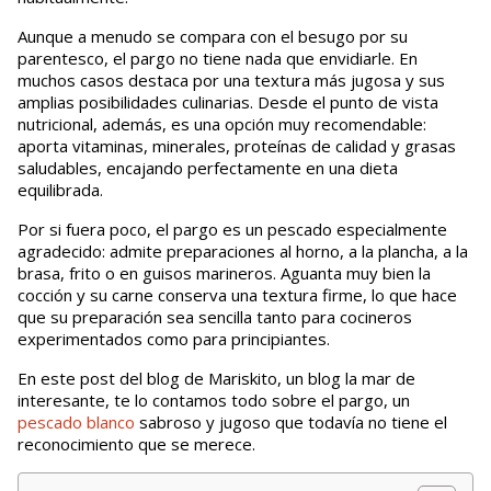
Aunque a menudo se compara con el besugo por su
parentesco, el pargo no tiene nada que envidiarle. En
muchos casos destaca por una textura más jugosa y sus
amplias posibilidades culinarias. Desde el punto de vista
nutricional, además, es una opción muy recomendable:
aporta vitaminas, minerales, proteínas de calidad y grasas
saludables, encajando perfectamente en una dieta
equilibrada.
Por si fuera poco, el pargo es un pescado especialmente
agradecido: admite preparaciones al horno, a la plancha, a la
brasa, frito o en guisos marineros. Aguanta muy bien la
cocción y su carne conserva una textura firme, lo que hace
que su preparación sea sencilla tanto para cocineros
experimentados como para principiantes.
En este post del blog de Mariskito, un blog la mar de
interesante, te lo contamos todo sobre el pargo, un
pescado blanco
sabroso y jugoso que todavía no tiene el
reconocimiento que se merece.