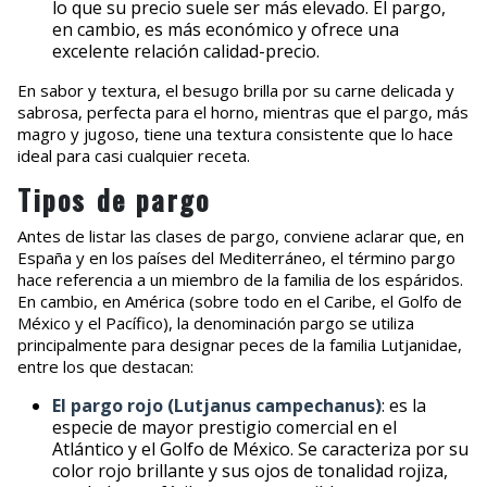
lo que su precio suele ser más elevado. El pargo,
en cambio, es más económico y ofrece una
excelente relación calidad-precio.
En sabor y textura, el besugo brilla por su carne delicada y
sabrosa, perfecta para el horno, mientras que el pargo, más
magro y jugoso, tiene una textura consistente que lo hace
ideal para casi cualquier receta.
Tipos de pargo
Antes de listar las clases de pargo, conviene aclarar que, en
España y en los países del Mediterráneo, el término pargo
hace referencia a un miembro de la familia de los espáridos.
En cambio, en América (sobre todo en el Caribe, el Golfo de
México y el Pacífico), la denominación pargo se utiliza
principalmente para designar peces de la familia Lutjanidae,
entre los que destacan:
El pargo rojo (Lutjanus campechanus)
: es la
especie de mayor prestigio comercial en el
Atlántico y el Golfo de México. Se caracteriza por su
color rojo brillante y sus ojos de tonalidad rojiza,