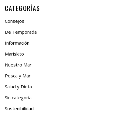
CATEGORÍAS
Consejos
De Temporada
Información
Mariskito
Nuestro Mar
Pesca y Mar
Salud y Dieta
Sin categoría
Sostenibilidad