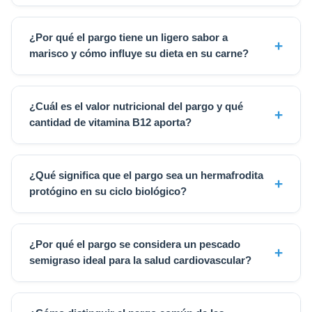
¿Por qué el pargo tiene un ligero sabor a
marisco y cómo influye su dieta en su carne?
¿Cuál es el valor nutricional del pargo y qué
cantidad de vitamina B12 aporta?
¿Qué significa que el pargo sea un hermafrodita
protógino en su ciclo biológico?
¿Por qué el pargo se considera un pescado
semigraso ideal para la salud cardiovascular?