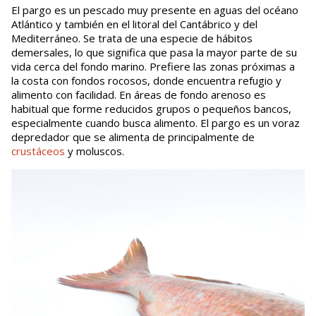
El pargo es un pescado muy presente en aguas del océano
Atlántico y también en el litoral del Cantábrico y del
Mediterráneo. Se trata de una especie de hábitos
demersales, lo que significa que pasa la mayor parte de su
vida cerca del fondo marino. Prefiere las zonas próximas a
la costa con fondos rocosos, donde encuentra refugio y
alimento con facilidad. En áreas de fondo arenoso es
habitual que forme reducidos grupos o pequeños bancos,
especialmente cuando busca alimento. El pargo es un voraz
depredador que se alimenta de principalmente de
crustáceos
y moluscos.