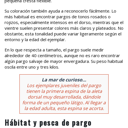
pequeña cresta flexible.
Su coloración también ayuda a reconocerlo fácilmente. Lo
más habitual es encontrar pargos de tonos rosados o
rojizos, especialmente intensos en el dorso, mientras que el
vientre suelen presentar colores más claros y plateados. No
obstante, esta tonalidad puede variar ligeramente según el
entorno y la edad del ejemplar.
En lo que respecta a tamaño, el pargo suele medir
alrededor de 40 centímetros, aunque no es raro encontrar
algún pargo salvaje de mayor envergadura. Su peso habitual
oscila entre uno y tres kilos.
La mar de curioso…
Los ejemplares juveniles del pargo
tienen la primera espina de la aleta
dorsal muy desarrollada, dándole
forma de un pequeño látigo. Al llegar a
la edad adulta, esta espina se acorta.
Hábitat y pesca de pargo