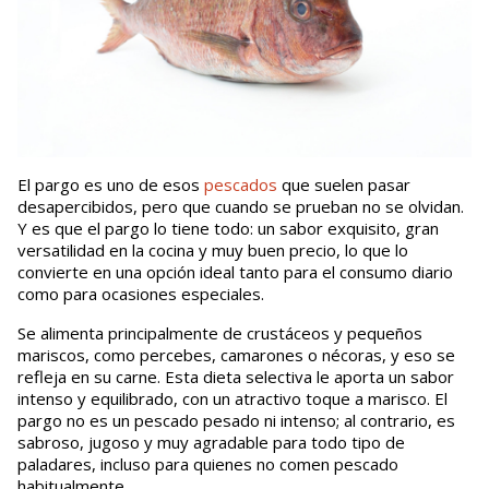
El pargo es uno de esos
pescados
que suelen pasar
desapercibidos, pero que cuando se prueban no se olvidan.
Y es que el pargo lo tiene todo: un sabor exquisito, gran
versatilidad en la cocina y muy buen precio, lo que lo
convierte en una opción ideal tanto para el consumo diario
como para ocasiones especiales.
Se alimenta principalmente de crustáceos y pequeños
mariscos, como percebes, camarones o nécoras, y eso se
refleja en su carne. Esta dieta selectiva le aporta un sabor
intenso y equilibrado, con un atractivo toque a marisco. El
pargo no es un pescado pesado ni intenso; al contrario, es
sabroso, jugoso y muy agradable para todo tipo de
paladares, incluso para quienes no comen pescado
habitualmente.