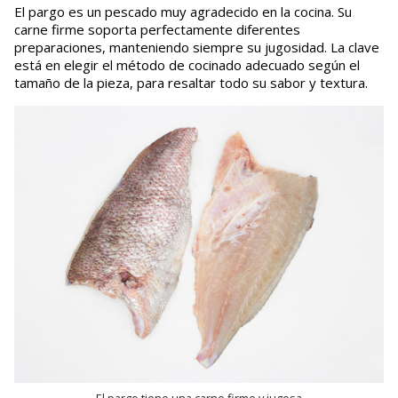
El pargo es un pescado muy agradecido en la cocina. Su
carne firme soporta perfectamente diferentes
preparaciones, manteniendo siempre su jugosidad. La clave
está en elegir el método de cocinado adecuado según el
tamaño de la pieza, para resaltar todo su sabor y textura.
El pargo tiene una carne firme y jugosa