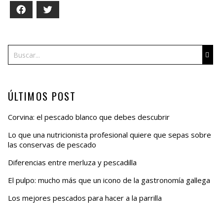
Facebook
Twitter
Buscar
ÚLTIMOS POST
Corvina: el pescado blanco que debes descubrir
Lo que una nutricionista profesional quiere que sepas sobre
las conservas de pescado
Diferencias entre merluza y pescadilla
El pulpo: mucho más que un icono de la gastronomía gallega
Los mejores pescados para hacer a la parrilla