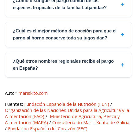
¿Cómo distinguir el pargo común de las
especies tropicales de la familia Lutjanidae?
¿Cuál es el mejor método de cocción para que el
pargo al horno conserve toda su jugosidad?
¿Qué otros nombres regionales recibe el pargo
en España?
Autor:
mariskito.com
Fuentes:
Fundación Española de la Nutrición (FEN)
/
Organización de las Naciones Unidas para la Agricultura y la
Alimentación (FAO)
/
Ministerio de Agricultura, Pesca y
Alimentación (MAPA)
/
Consellería do Mar – Xunta de Galicia
/
Fundación Española del Corazón (FEC)