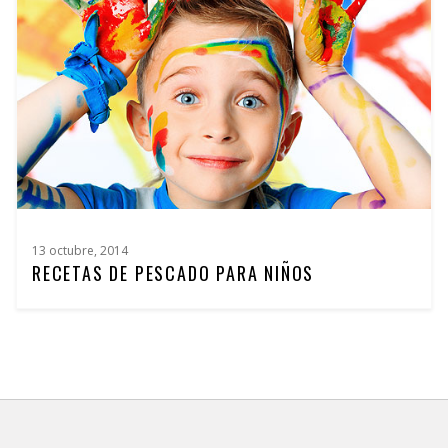
13 octubre, 2014
RECETAS DE PESCADO PARA NIÑOS