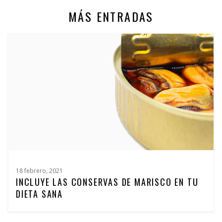
MÁS ENTRADAS
18 febrero, 2021
INCLUYE LAS CONSERVAS DE MARISCO EN TU
DIETA SANA