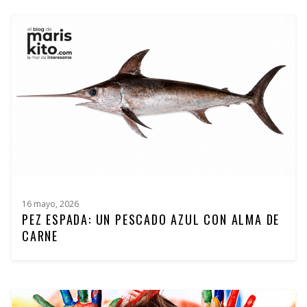
16 mayo, 2026
PEZ ESPADA: UN PESCADO AZUL CON ALMA DE
CARNE