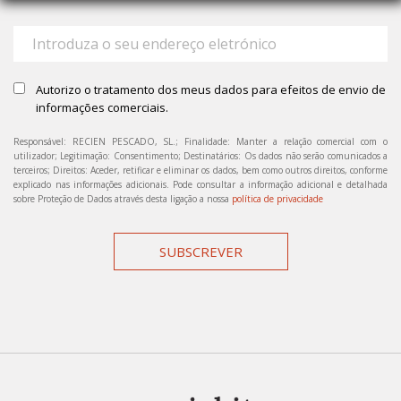
Autorizo o tratamento dos meus dados para efeitos de envio de
informações comerciais.
Responsável: RECIEN PESCADO, SL.; Finalidade: Manter a relação comercial com o
utilizador; Legitimação: Consentimento; Destinatários: Os dados não serão comunicados a
terceiros; Direitos: Aceder, retificar e eliminar os dados, bem como outros direitos, conforme
explicado nas informações adicionais. Pode consultar a informação adicional e detalhada
sobre Proteção de Dados através desta ligação a nossa
política de privacidade
SUBSCREVER