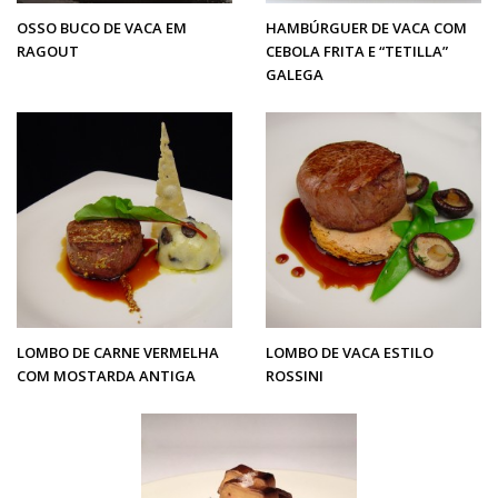
OSSO BUCO DE VACA EM
HAMBÚRGUER DE VACA COM
RAGOUT
CEBOLA FRITA E “TETILLA”
GALEGA
LOMBO DE CARNE VERMELHA
LOMBO DE VACA ESTILO
COM MOSTARDA ANTIGA
ROSSINI