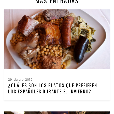
MÁS ENTRADAS
29 febrero, 2016
¿CUÁLES SON LOS PLATOS QUE PREFIEREN
LOS ESPAÑOLES DURANTE EL INVIERNO?