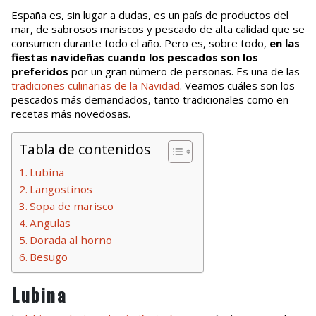
España es, sin lugar a dudas, es un país de productos del
mar, de sabrosos mariscos y pescado de alta calidad que se
consumen durante todo el año. Pero es, sobre todo,
en las
fiestas navideñas cuando los pescados son los
preferidos
por un gran número de personas. Es una de las
tradiciones culinarias de la Navidad
. Veamos cuáles son los
pescados más demandados, tanto tradicionales como en
recetas más novedosas.
Tabla de contenidos
Lubina
Langostinos
Sopa de marisco
Angulas
Dorada al horno
Besugo
Lubina