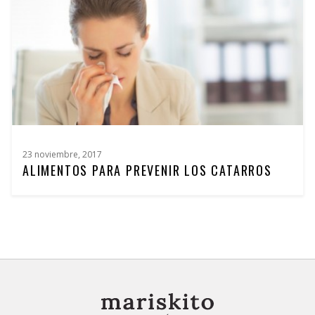
23 noviembre, 2017
ALIMENTOS PARA PREVENIR LOS CATARROS