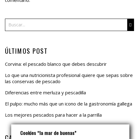
Buscar
ÚLTIMOS POST
Corvina: el pescado blanco que debes descubrir
Lo que una nutricionista profesional quiere que sepas sobre
las conservas de pescado
Diferencias entre merluza y pescadilla
El pulpo: mucho más que un icono de la gastronomía gallega
Los mejores pescados para hacer a la parrilla
Cookies “la mar de buenas”
CATEGORÍAS