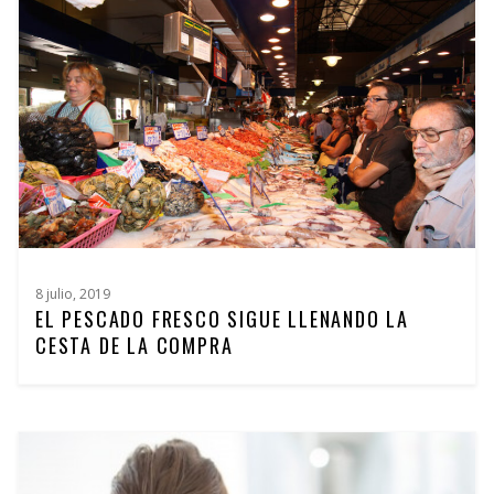
8 julio, 2019
EL PESCADO FRESCO SIGUE LLENANDO LA
CESTA DE LA COMPRA