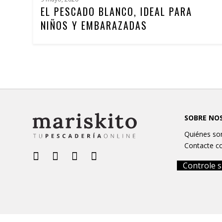
EL PESCADO BLANCO, IDEAL PARA
NIÑOS Y EMBARAZADAS
SOBRE NO
Quiénes s
Contacte c
Controle s