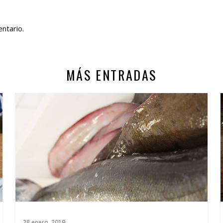
ntario.
MÁS ENTRADAS
28 enero, 2019