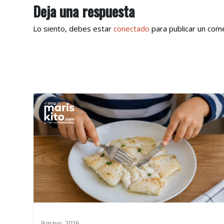
Deja una respuesta
Lo siento, debes estar
conectado
para publicar un come
9 mayo, 2026