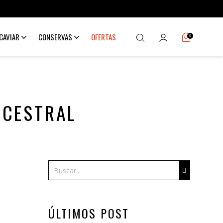
CAVIAR
CONSERVAS
OFERTAS
0
NCESTRAL
Buscar
ÚLTIMOS POST