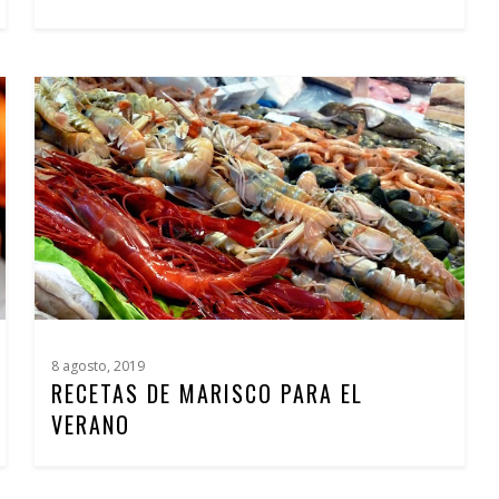
8 agosto, 2019
RECETAS DE MARISCO PARA EL
VERANO