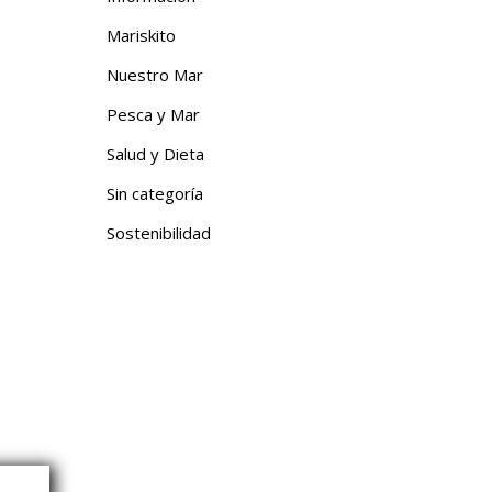
Mariskito
Nuestro Mar
Pesca y Mar
Salud y Dieta
Sin categoría
Sostenibilidad