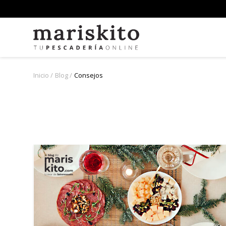
Inicio
Blog
Consejos