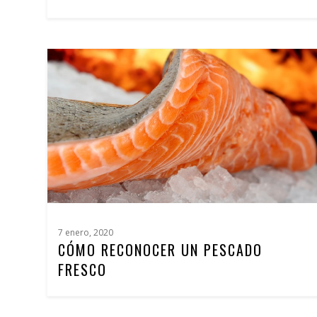
7 enero, 2020
CÓMO RECONOCER UN PESCADO
FRESCO