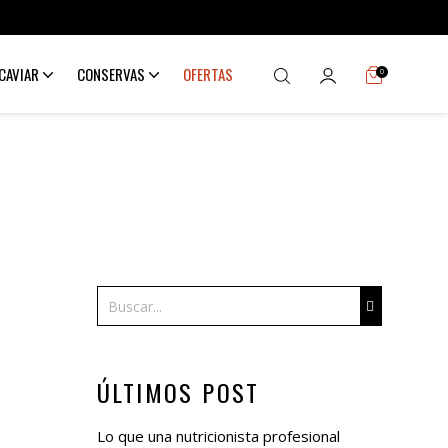
CAVIAR
CONSERVAS
OFERTAS
0
Buscar
ÚLTIMOS POST
Lo que una nutricionista profesional