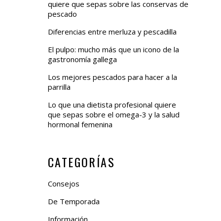
quiere que sepas sobre las conservas de
pescado
Diferencias entre merluza y pescadilla
El pulpo: mucho más que un icono de la
gastronomía gallega
Los mejores pescados para hacer a la
parrilla
Lo que una dietista profesional quiere
que sepas sobre el omega-3 y la salud
hormonal femenina
CATEGORÍAS
Consejos
De Temporada
Información