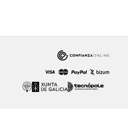
 Privacidad