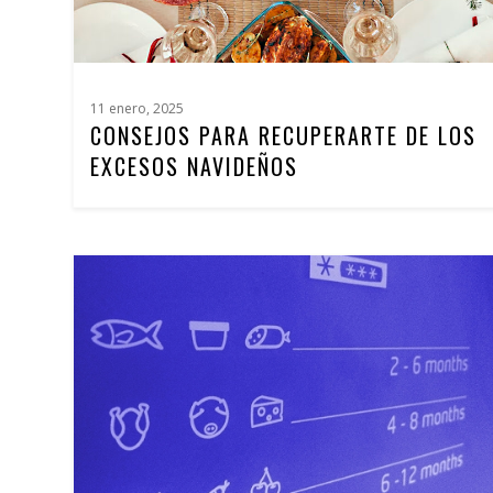
11 enero, 2025
CONSEJOS PARA RECUPERARTE DE LOS
EXCESOS NAVIDEÑOS