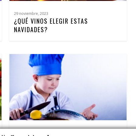
29 noviembre, 2023
¿QUÉ VINOS ELEGIR ESTAS
NAVIDADES?
11 mayo, 2020