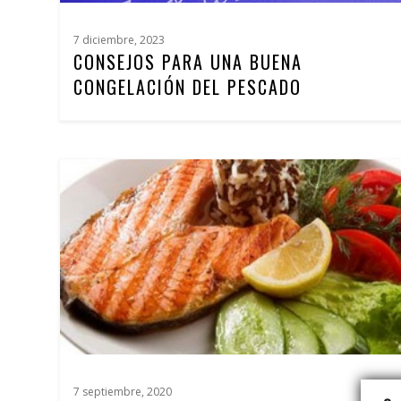
7 diciembre, 2023
CONSEJOS PARA UNA BUENA
CONGELACIÓN DEL PESCADO
7 septiembre, 2020