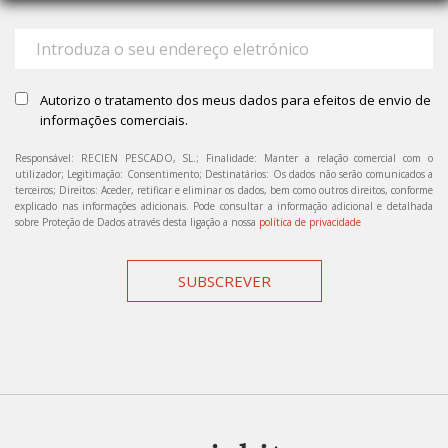
Autorizo o tratamento dos meus dados para efeitos de envio de
informações comerciais.
Responsável: RECIEN PESCADO, SL.; Finalidade: Manter a relação comercial com o
utilizador; Legitimação: Consentimento; Destinatários: Os dados não serão comunicados a
terceiros; Direitos: Aceder, retificar e eliminar os dados, bem como outros direitos, conforme
explicado nas informações adicionais. Pode consultar a informação adicional e detalhada
sobre Proteção de Dados através desta ligação a nossa
política de privacidade
SUBSCREVER