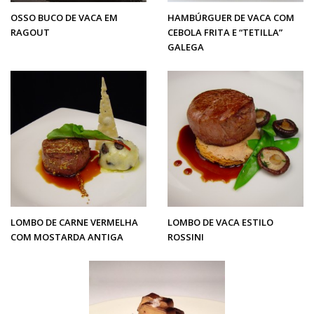
OSSO BUCO DE VACA EM
HAMBÚRGUER DE VACA COM
RAGOUT
CEBOLA FRITA E “TETILLA”
GALEGA
LOMBO DE CARNE VERMELHA
LOMBO DE VACA ESTILO
COM MOSTARDA ANTIGA
ROSSINI