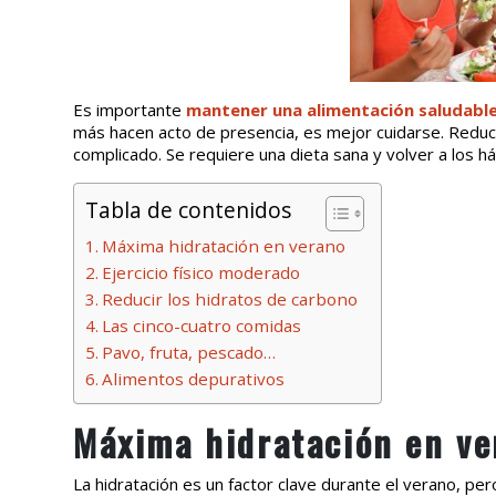
Es importante
mantener una alimentación saludabl
más hacen acto de presencia, es mejor cuidarse. Reduci
complicado. Se requiere una dieta sana y volver a los há
Tabla de contenidos
Máxima hidratación en verano
Ejercicio físico moderado
Reducir los hidratos de carbono
Las cinco-cuatro comidas
Pavo, fruta, pescado…
Alimentos depurativos
Máxima hidratación en ve
La hidratación es un factor clave durante el verano, pe