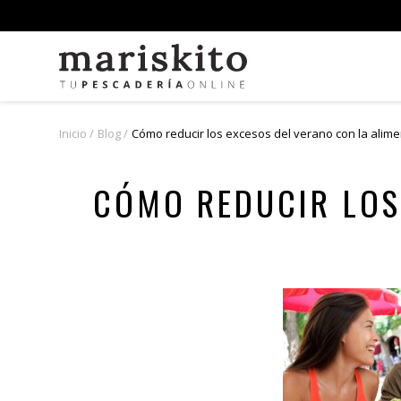
Inicio
Blog
Cómo reducir los excesos del verano con la alim
CÓMO REDUCIR LOS