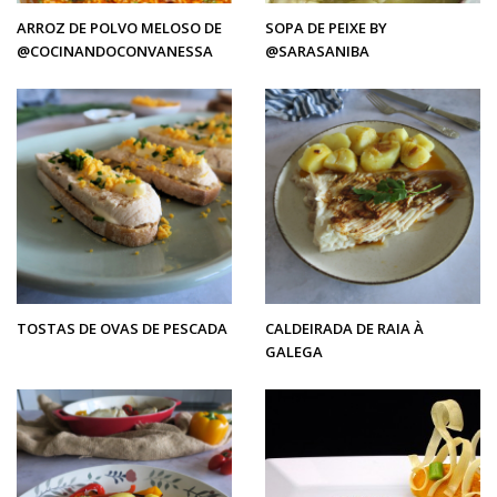
ARROZ DE POLVO MELOSO DE
SOPA DE PEIXE BY
@COCINANDOCONVANESSA
@SARASANIBA
TOSTAS DE OVAS DE PESCADA
CALDEIRADA DE RAIA À
GALEGA