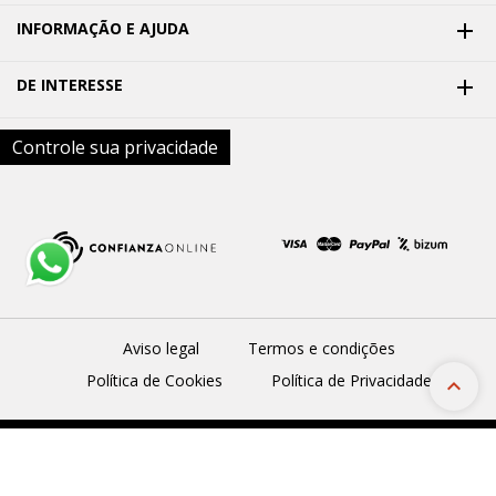
INFORMAÇÃO E AJUDA

DE INTERESSE

Controle sua privacidade
Aviso legal
Termos e condições
Política de Cookies
Política de Privacidade
