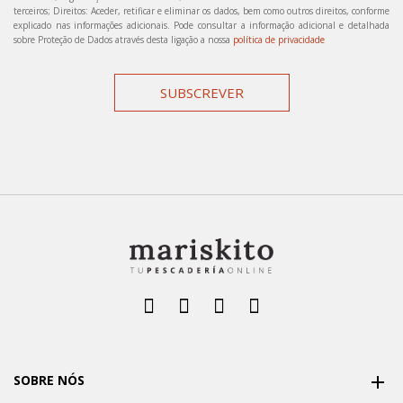
terceiros; Direitos: Aceder, retificar e eliminar os dados, bem como outros direitos, conforme
explicado nas informações adicionais. Pode consultar a informação adicional e detalhada
sobre Proteção de Dados através desta ligação a nossa
política de privacidade
SUBSCREVER
SOBRE NÓS
