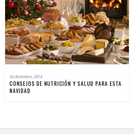
26 diciembre, 2014
CONSEJOS DE NUTRICIÓN Y SALUD PARA ESTA
NAVIDAD