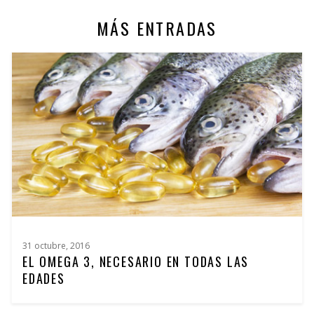
MÁS ENTRADAS
31 octubre, 2016
EL OMEGA 3, NECESARIO EN TODAS LAS
EDADES