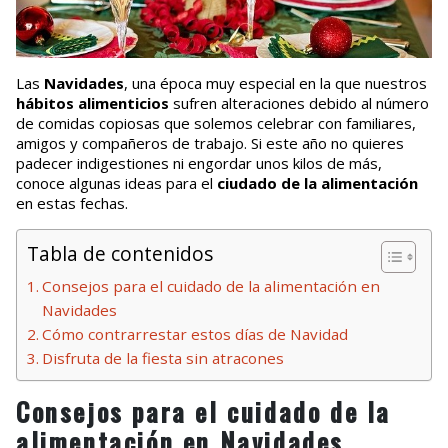
Las
Navidades
, una época muy especial en la que nuestros
hábitos alimenticios
sufren alteraciones debido al número
de comidas copiosas que solemos celebrar con familiares,
amigos y compañeros de trabajo. Si este año no quieres
padecer indigestiones ni engordar unos kilos de más,
conoce algunas ideas para el
ciudado de la alimentación
en estas fechas.
Tabla de contenidos
Consejos para el cuidado de la alimentación en
Navidades
Cómo contrarrestar estos días de Navidad
Disfruta de la fiesta sin atracones
Consejos para el cuidado de la
alimentación en Navidades