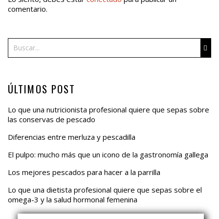
comentario.
Buscar
ÚLTIMOS POST
Lo que una nutricionista profesional quiere que sepas sobre
las conservas de pescado
Diferencias entre merluza y pescadilla
El pulpo: mucho más que un icono de la gastronomía gallega
Los mejores pescados para hacer a la parrilla
Lo que una dietista profesional quiere que sepas sobre el
omega-3 y la salud hormonal femenina