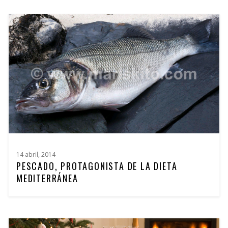
14 abril, 2014
PESCADO, PROTAGONISTA DE LA DIETA
MEDITERRÁNEA