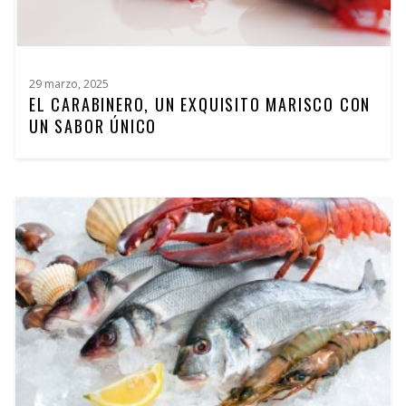
29 marzo, 2025
EL CARABINERO, UN EXQUISITO MARISCO CON
UN SABOR ÚNICO