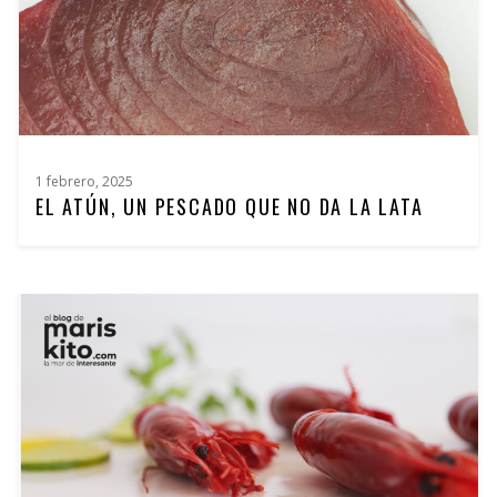
1 febrero, 2025
EL ATÚN, UN PESCADO QUE NO DA LA LATA