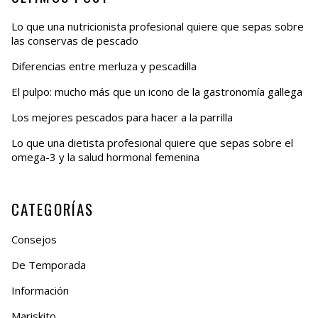
Lo que una nutricionista profesional quiere que sepas sobre
las conservas de pescado
Diferencias entre merluza y pescadilla
El pulpo: mucho más que un icono de la gastronomía gallega
Los mejores pescados para hacer a la parrilla
Lo que una dietista profesional quiere que sepas sobre el
omega-3 y la salud hormonal femenina
CATEGORÍAS
Consejos
De Temporada
Información
Mariskito