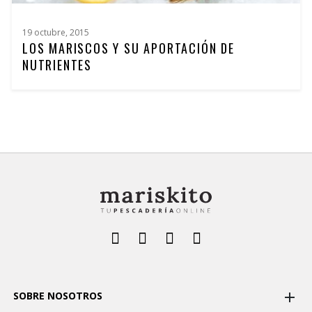
19 octubre, 2015
LOS MARISCOS Y SU APORTACIÓN DE
NUTRIENTES
SOBRE NOSOTROS
